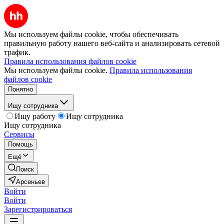
Мы используем файлы cookie, чтобы обеспечивать
правильную работу нашего веб-сайта и анализировать сетевой
трафик.
Правила использования файлов cookie
Мы используем файлы cookie.
Правила использования
файлов cookie
Понятно
Ищу сотрудника
Ищу работу
Ищу сотрудника
Ищу сотрудника
Сервисы
Помощь
Ещё
Поиск
Арсеньев
Войти
Войти
Зарегистрироваться