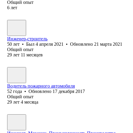
Общий опыт
6
лет
Инженер-строитель
50
лет
•
Был
4 апреля 2021
•
Обновлено
21 марта 2021
Общий опыт
29
лет
11
месяцев
Водитель пожарного автомобиля
52
года
•
Обновлено
17 декабря 2017
Общий опыт
29
лет
4
месяца