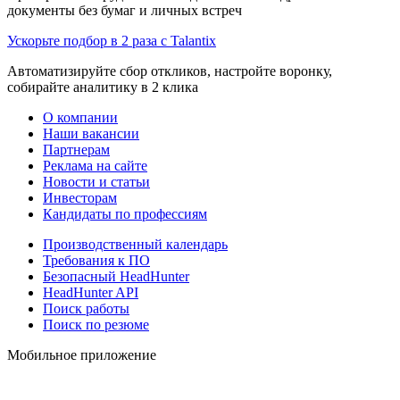
документы без бумаг и личных встреч
Ускорьте подбор в 2 раза с Talantix
Автоматизируйте сбор откликов, настройте воронку,
собирайте аналитику в 2 клика
О компании
Наши вакансии
Партнерам
Реклама на сайте
Новости и статьи
Инвесторам
Кандидаты по профессиям
Производственный календарь
Требования к ПО
Безопасный HeadHunter
HeadHunter API
Поиск работы
Поиск по резюме
Мобильное приложение