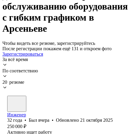
обслуживанию оборудования
с гибким графиком в
Арсеньеве
Чтобы видеть все резюме, зарегистрируйтесь
После регистрации покажем ещё 131 и откроем фото
Зарегистрироваться
За всё время
По соответствию
20 резюме
Инженер
32
года
•
Был
вчера
•
Обновлено
21 октября 2025
250 000
₽
Активно ищет работу