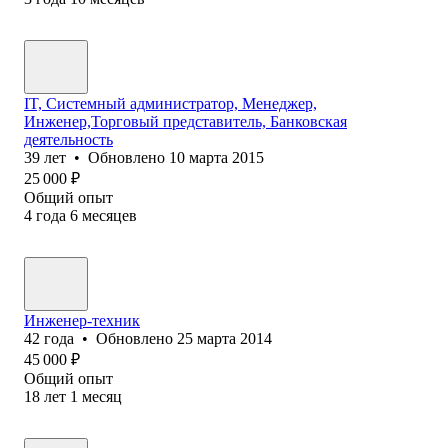
IT, Системный администратор, Менеджер,
Инженер,Торговый представитель, Банковская
деятельность
39
лет
•
Обновлено
10 марта 2015
25 000
₽
Общий опыт
4
года
6
месяцев
Инженер-техник
42
года
•
Обновлено
25 марта 2014
45 000
₽
Общий опыт
18
лет
1
месяц