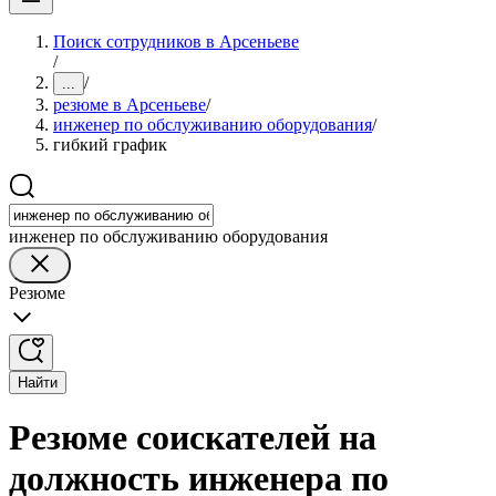
Поиск сотрудников в Арсеньеве
/
/
...
резюме в Арсеньеве
/
инженер по обслуживанию оборудования
/
гибкий график
инженер по обслуживанию оборудования
Резюме
Найти
Резюме соискателей на
должность инженера по