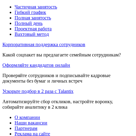
Частичная занятость
Гибкий график
Полная занятость
Полный день
Проектная работа
Вахтовый метод
Корпоративная поддержка сотрудников
Какой соцпакет вы предлагаете семейным сотрудникам?
Оформляйте кандидатов онлайн
Проверяйте сотрудников и подписывайте кадровые
документы без бумаг и личных встреч
Ускорьте подбор в 2 раза с Talantix
Автоматизируйте сбор откликов, настройте воронку,
собирайте аналитику в 2 клика
О компании
Наши вакансии
Партнерам
Реклама на сайте