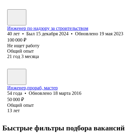
Инженер по надзору за строительством
40
лет
•
Был
15 декабря 2024
•
Обновлено
19 мая 2023
100 000
₽
Не ищет работу
Общий опыт
21
год
3
месяца
Инженер,прораб, мастер
54
года
•
Обновлено
18 марта 2016
50 000
₽
Общий опыт
13
лет
Быстрые фильтры подбора вакансий