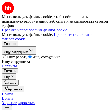
Мы используем файлы cookie, чтобы обеспечивать
правильную работу нашего веб-сайта и анализировать сетевой
трафик.
Правила использования файлов cookie
Мы используем файлы cookie.
Правила использования
файлов cookie
Понятно
Ищу сотрудника
Ищу работу
Ищу сотрудника
Ищу сотрудника
Сервисы
Помощь
Ещё
Поиск
Арсеньев
Войти
Войти
Зарегистрироваться