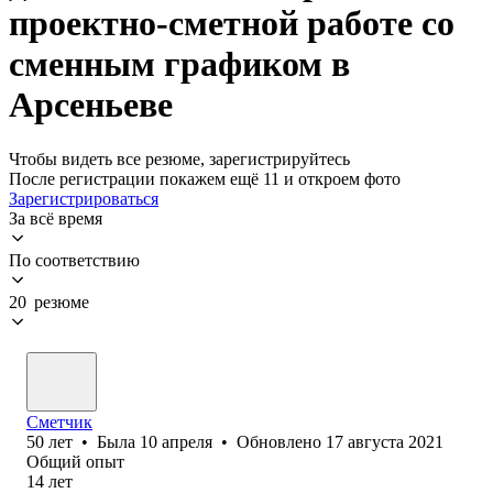
проектно-сметной работе со
сменным графиком в
Арсеньеве
Чтобы видеть все резюме, зарегистрируйтесь
После регистрации покажем ещё 11 и откроем фото
Зарегистрироваться
За всё время
По соответствию
20 резюме
Сметчик
50
лет
•
Была
10 апреля
•
Обновлено
17 августа 2021
Общий опыт
14
лет