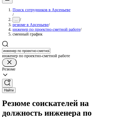
Поиск сотрудников в Арсеньеве
/
/
...
резюме в Арсеньеве
/
инженер по проектно-сметной работе
/
сменный график
инженер по проектно-сметной работе
Резюме
Найти
Резюме соискателей на
должность инженера по