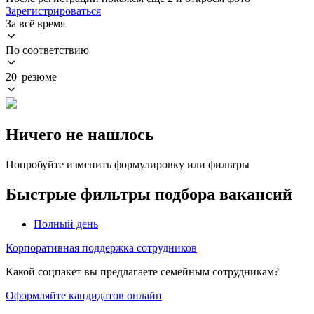
Зарегистрироваться
За всё время
По соответствию
20 резюме
Ничего не нашлось
Попробуйте изменить формулировку или фильтры
Быстрые фильтры подбора вакансий
Полный день
Корпоративная поддержка сотрудников
Какой соцпакет вы предлагаете семейным сотрудникам?
Оформляйте кандидатов онлайн