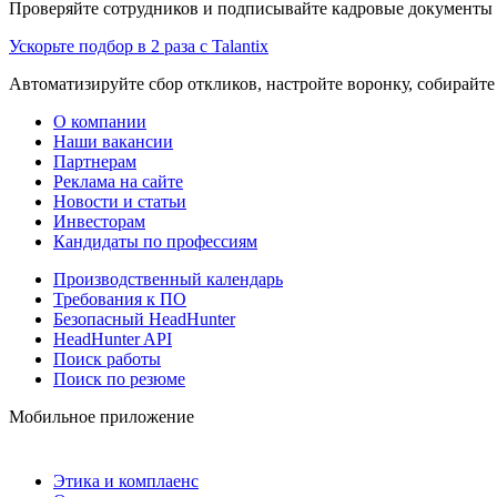
Проверяйте сотрудников и подписывайте кадровые документы 
Ускорьте подбор в 2 раза с Talantix
Автоматизируйте сбор откликов, настройте воронку, собирайте
О компании
Наши вакансии
Партнерам
Реклама на сайте
Новости и статьи
Инвесторам
Кандидаты по профессиям
Производственный календарь
Требования к ПО
Безопасный HeadHunter
HeadHunter API
Поиск работы
Поиск по резюме
Мобильное приложение
Этика и комплаенс