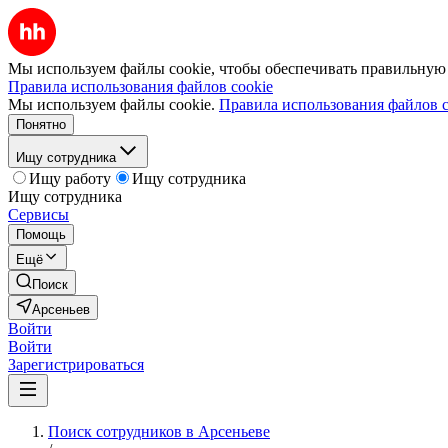
Мы используем файлы cookie, чтобы обеспечивать правильную р
Правила использования файлов cookie
Мы используем файлы cookie.
Правила использования файлов c
Понятно
Ищу сотрудника
Ищу работу
Ищу сотрудника
Ищу сотрудника
Сервисы
Помощь
Ещё
Поиск
Арсеньев
Войти
Войти
Зарегистрироваться
Поиск сотрудников в Арсеньеве