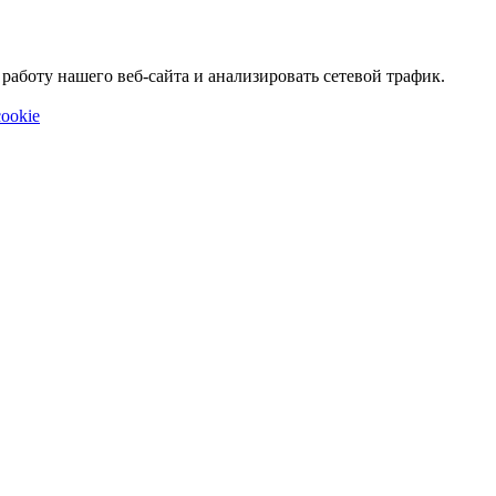
аботу нашего веб-сайта и анализировать сетевой трафик.
ookie