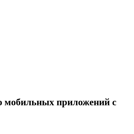
ию мобильных приложений с