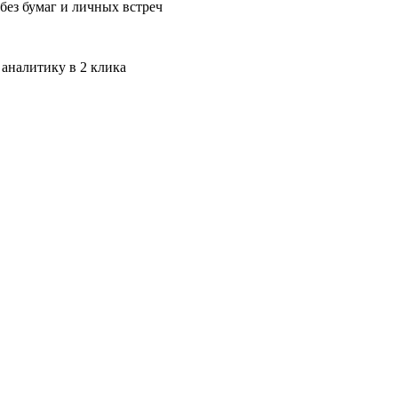
без бумаг и личных встреч
 аналитику в 2 клика