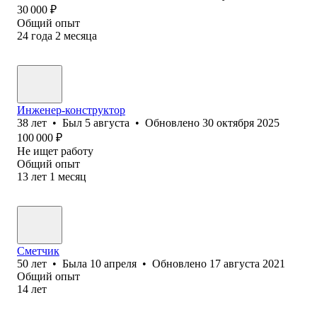
30 000
₽
Общий опыт
24
года
2
месяца
Инженер-конструктор
38
лет
•
Был
5 августа
•
Обновлено
30 октября 2025
100 000
₽
Не ищет работу
Общий опыт
13
лет
1
месяц
Сметчик
50
лет
•
Была
10 апреля
•
Обновлено
17 августа 2021
Общий опыт
14
лет