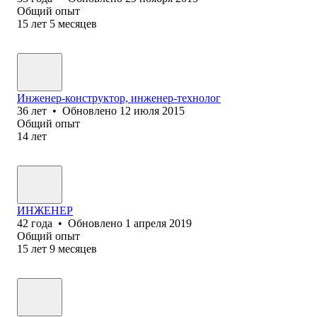
Общий опыт
15
лет
5
месяцев
Инженер-конструктор, инженер-технолог
36
лет
•
Обновлено
12 июля 2015
Общий опыт
14
лет
ИНЖЕНЕР
42
года
•
Обновлено
1 апреля 2019
Общий опыт
15
лет
9
месяцев