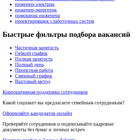
инженер-электрик
инженер-энергетик
помощник инженера
проектировщик слаботочных систем
Быстрые фильтры подбора вакансий
Частичная занятость
Гибкий график
Полная занятость
Полный день
Проектная работа
Сменный график
Вахтовый метод
Корпоративная поддержка сотрудников
Какой соцпакет вы предлагаете семейным сотрудникам?
Оформляйте кандидатов онлайн
Проверяйте сотрудников и подписывайте кадровые
документы без бумаг и личных встреч