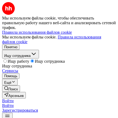
Мы используем файлы cookie, чтобы обеспечивать
правильную работу нашего веб-сайта и анализировать сетевой
трафик.
Правила использования файлов cookie
Мы используем файлы cookie.
Правила использования
файлов cookie
Понятно
Ищу сотрудника
Ищу работу
Ищу сотрудника
Ищу сотрудника
Сервисы
Помощь
Ещё
Поиск
Арсеньев
Войти
Войти
Зарегистрироваться