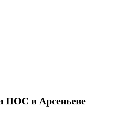
а ПОС в Арсеньеве