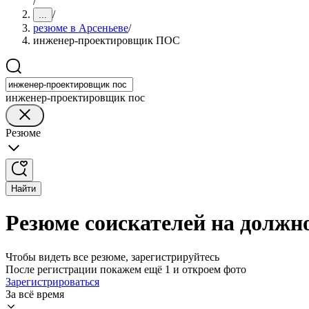
/
/
...
резюме в Арсеньеве
/
инженер-проектировщик ПОС
инженер-проектировщик пос
Резюме
Найти
Резюме соискателей на долж
Чтобы видеть все резюме, зарегистрируйтесь
После регистрации покажем ещё 1 и откроем фото
Зарегистрироваться
За всё время