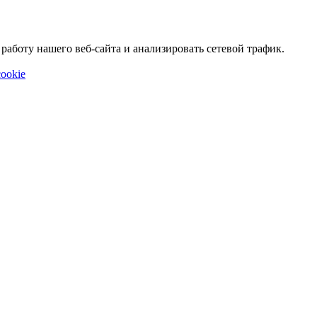
аботу нашего веб-сайта и анализировать сетевой трафик.
ookie