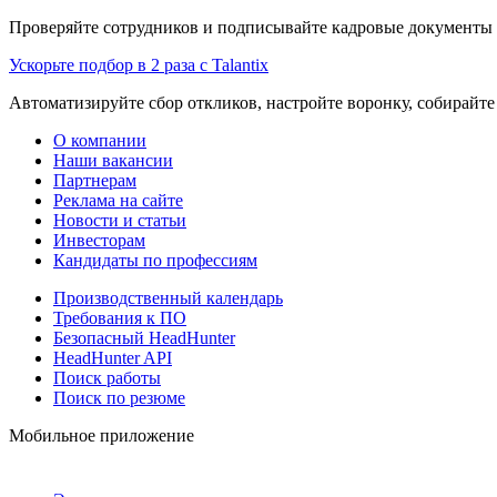
Проверяйте сотрудников и подписывайте кадровые документы 
Ускорьте подбор в 2 раза с Talantix
Автоматизируйте сбор откликов, настройте воронку, собирайте
О компании
Наши вакансии
Партнерам
Реклама на сайте
Новости и статьи
Инвесторам
Кандидаты по профессиям
Производственный календарь
Требования к ПО
Безопасный HeadHunter
HeadHunter API
Поиск работы
Поиск по резюме
Мобильное приложение