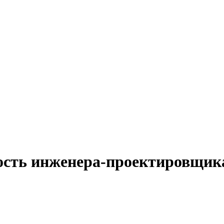
ность инженера-проектировщик