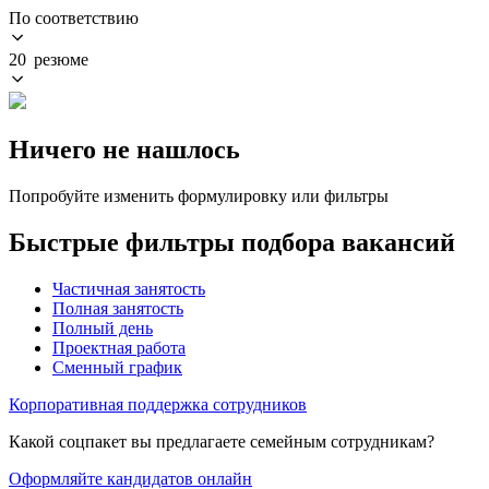
По соответствию
20 резюме
Ничего не нашлось
Попробуйте изменить формулировку или фильтры
Быстрые фильтры подбора вакансий
Частичная занятость
Полная занятость
Полный день
Проектная работа
Сменный график
Корпоративная поддержка сотрудников
Какой соцпакет вы предлагаете семейным сотрудникам?
Оформляйте кандидатов онлайн