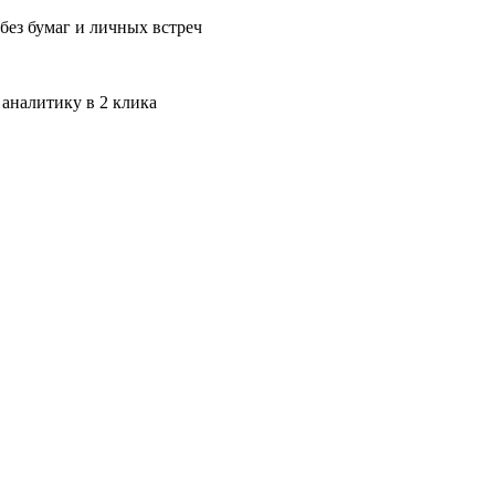
без бумаг и личных встреч
 аналитику в 2 клика