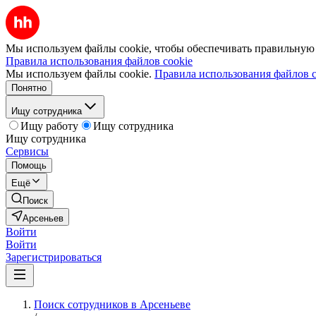
Мы используем файлы cookie, чтобы обеспечивать правильную р
Правила использования файлов cookie
Мы используем файлы cookie.
Правила использования файлов c
Понятно
Ищу сотрудника
Ищу работу
Ищу сотрудника
Ищу сотрудника
Сервисы
Помощь
Ещё
Поиск
Арсеньев
Войти
Войти
Зарегистрироваться
Поиск сотрудников в Арсеньеве