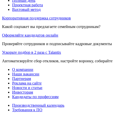
Полный день
Проектная работа
Вахтовый метод
Корпоративная поддержка сотрудников
Какой соцпакет вы предлагаете семейным сотрудникам?
Оформляйте кандидатов онлайн
Проверяйте сотрудников и подписывайте кадровые документы 
Ускорьте подбор в 2 раза с Talantix
Автоматизируйте сбор откликов, настройте воронку, собирайте
О компании
Наши вакансии
Партнерам
Реклама на сайте
Новости и статьи
Инвесторам
Кандидаты по профессиям
Производственный календарь
Требования к ПО