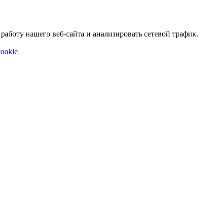
аботу нашего веб-сайта и анализировать сетевой трафик.
ookie