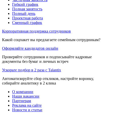
Гибкий график
Полная занятость
Полный день
Проектная работа
Сменный график
Корпоративная поддержка сотрудников
Какой соцпакет вы предлагаете семейным сотрудникам?
Оформляйте кандидатов онлайн
Проверяйте сотрудников и подписывайте кадровые
документы без бумаг и личных встреч
Ускорьте подбор в 2 раза с Talantix
Автоматизируйте сбор откликов, настройте воронку,
собирайте аналитику в 2 клика
О компании
Наши вакансии
Партнерам
Реклама на сайте
Новости и статьи