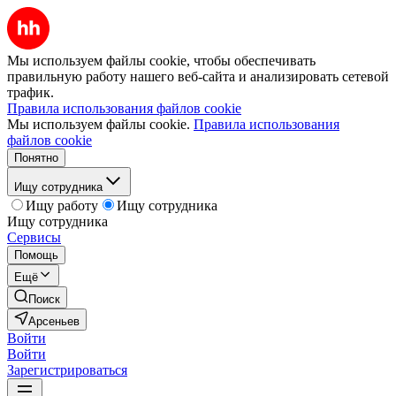
Мы используем файлы cookie, чтобы обеспечивать
правильную работу нашего веб-сайта и анализировать сетевой
трафик.
Правила использования файлов cookie
Мы используем файлы cookie.
Правила использования
файлов cookie
Понятно
Ищу сотрудника
Ищу работу
Ищу сотрудника
Ищу сотрудника
Сервисы
Помощь
Ещё
Поиск
Арсеньев
Войти
Войти
Зарегистрироваться