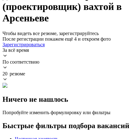
(проектировщик) вахтой в
Арсеньеве
Чтобы видеть все резюме, зарегистрируйтесь
После регистрации покажем ещё 4 и откроем фото
Зарегистрироваться
За всё время
По соответствию
20 резюме
Ничего не нашлось
Попробуйте изменить формулировку или фильтры
Быстрые фильтры подбора вакансий
Частичная занятость