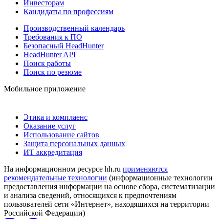
Инвесторам
Кандидаты по профессиям
Производственный календарь
Требования к ПО
Безопасный HeadHunter
HeadHunter API
Поиск работы
Поиск по резюме
Мобильное приложение
Этика и комплаенс
Оказание услуг
Использование сайтов
Защита персональных данных
ИТ аккредитация
На информационном ресурсе hh.ru
применяются
рекомендательные технологии
(информационные технологии
предоставления информации на основе сбора, систематизации
и анализа сведений, относящихся к предпочтениям
пользователей сети «Интернет», находящихся на территории
Российской Федерации)