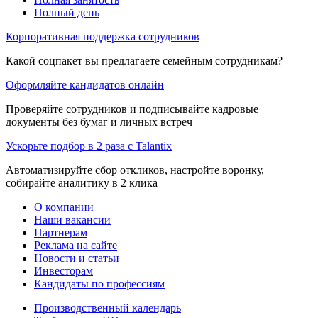
Полный день
Корпоративная поддержка сотрудников
Какой соцпакет вы предлагаете семейным сотрудникам?
Оформляйте кандидатов онлайн
Проверяйте сотрудников и подписывайте кадровые
документы без бумаг и личных встреч
Ускорьте подбор в 2 раза с Talantix
Автоматизируйте сбор откликов, настройте воронку,
собирайте аналитику в 2 клика
О компании
Наши вакансии
Партнерам
Реклама на сайте
Новости и статьи
Инвесторам
Кандидаты по профессиям
Производственный календарь