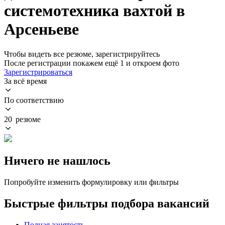
системотехника вахтой в
Арсеньеве
Чтобы видеть все резюме, зарегистрируйтесь
После регистрации покажем ещё 1 и откроем фото
Зарегистрироваться
За всё время
По соответствию
20 резюме
Ничего не нашлось
Попробуйте изменить формулировку или фильтры
Быстрые фильтры подбора вакансий
Полная занятость