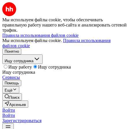
Мы используем файлы cookie, чтобы обеспечивать
правильную работу нашего веб-сайта и анализировать сетевой
трафик.
Правила использования файлов cookie
Мы используем файлы cookie.
Правила использования
файлов cookie
Понятно
Ищу сотрудника
Ищу работу
Ищу сотрудника
Ищу сотрудника
Сервисы
Помощь
Ещё
Поиск
Арсеньев
Войти
Войти
Зарегистрироваться