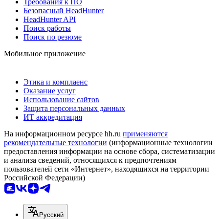
Требования к ПО
Безопасный HeadHunter
HeadHunter API
Поиск работы
Поиск по резюме
Мобильное приложение
Этика и комплаенс
Оказание услуг
Использование сайтов
Защита персональных данных
ИТ аккредитация
На информационном ресурсе hh.ru
применяются
рекомендательные технологии
(информационные технологии
предоставления информации на основе сбора, систематизации
и анализа сведений, относящихся к предпочтениям
пользователей сети «Интернет», находящихся на территории
Российской Федерации)
Русский