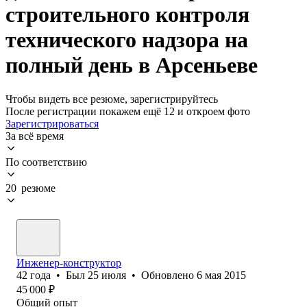
строительного контроля
технического надзора на
полный день в Арсеньеве
Чтобы видеть все резюме, зарегистрируйтесь
После регистрации покажем ещё 12 и откроем фото
Зарегистрироваться
За всё время
По соответствию
20 резюме
Инженер-конструктор
42
года
•
Был
25 июля
•
Обновлено
6 мая 2015
45 000
₽
Общий опыт