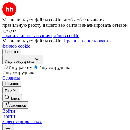
Мы используем файлы cookie, чтобы обеспечивать
правильную работу нашего веб-сайта и анализировать сетевой
трафик.
Правила использования файлов cookie
Мы используем файлы cookie.
Правила использования
файлов cookie
Понятно
Ищу сотрудника
Ищу работу
Ищу сотрудника
Ищу сотрудника
Сервисы
Помощь
Ещё
Поиск
Арсеньев
Войти
Войти
Зарегистрироваться