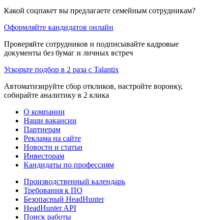
Какой соцпакет вы предлагаете семейным сотрудникам?
Оформляйте кандидатов онлайн
Проверяйте сотрудников и подписывайте кадровые
документы без бумаг и личных встреч
Ускорьте подбор в 2 раза с Talantix
Автоматизируйте сбор откликов, настройте воронку,
собирайте аналитику в 2 клика
О компании
Наши вакансии
Партнерам
Реклама на сайте
Новости и статьи
Инвесторам
Кандидаты по профессиям
Производственный календарь
Требования к ПО
Безопасный HeadHunter
HeadHunter API
Поиск работы