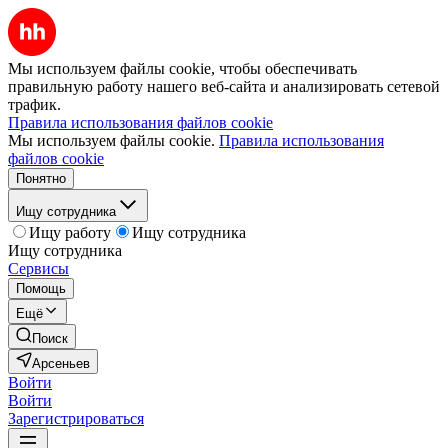
Мы используем файлы cookie, чтобы обеспечивать
правильную работу нашего веб-сайта и анализировать сетевой
трафик.
Правила использования файлов cookie
Мы используем файлы cookie.
Правила использования
файлов cookie
Понятно
Ищу сотрудника
Ищу работу
Ищу сотрудника
Ищу сотрудника
Сервисы
Помощь
Ещё
Поиск
Арсеньев
Войти
Войти
Зарегистрироваться