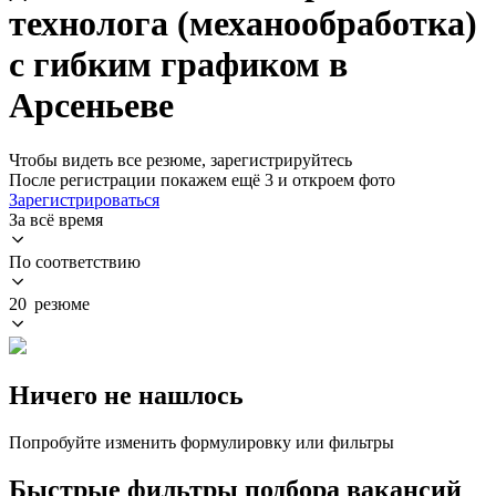
технолога (механообработка)
с гибким графиком в
Арсеньеве
Чтобы видеть все резюме, зарегистрируйтесь
После регистрации покажем ещё 3 и откроем фото
Зарегистрироваться
За всё время
По соответствию
20 резюме
Ничего не нашлось
Попробуйте изменить формулировку или фильтры
Быстрые фильтры подбора вакансий