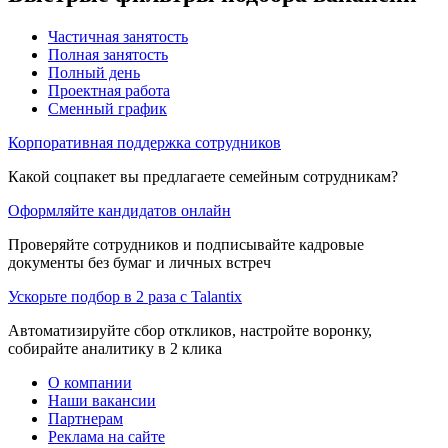
Частичная занятость
Полная занятость
Полный день
Проектная работа
Сменный график
Корпоративная поддержка сотрудников
Какой соцпакет вы предлагаете семейным сотрудникам?
Оформляйте кандидатов онлайн
Проверяйте сотрудников и подписывайте кадровые
документы без бумаг и личных встреч
Ускорьте подбор в 2 раза с Talantix
Автоматизируйте сбор откликов, настройте воронку,
собирайте аналитику в 2 клика
О компании
Наши вакансии
Партнерам
Реклама на сайте