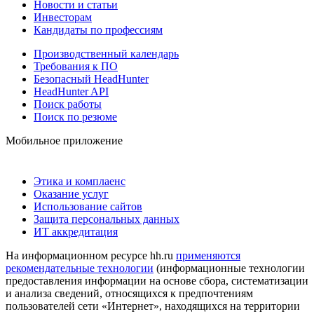
Новости и статьи
Инвесторам
Кандидаты по профессиям
Производственный календарь
Требования к ПО
Безопасный HeadHunter
HeadHunter API
Поиск работы
Поиск по резюме
Мобильное приложение
Этика и комплаенс
Оказание услуг
Использование сайтов
Защита персональных данных
ИТ аккредитация
На информационном ресурсе hh.ru
применяются
рекомендательные технологии
(информационные технологии
предоставления информации на основе сбора, систематизации
и анализа сведений, относящихся к предпочтениям
пользователей сети «Интернет», находящихся на территории