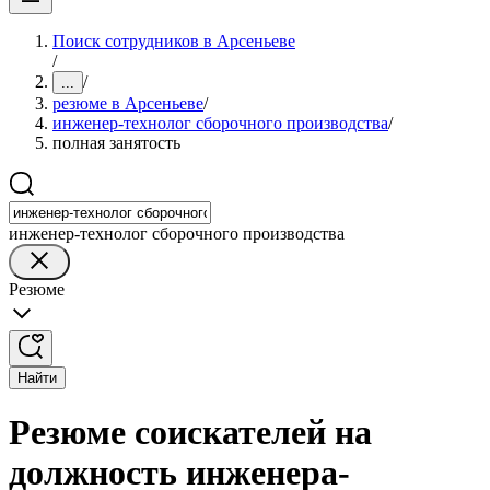
Поиск сотрудников в Арсеньеве
/
/
...
резюме в Арсеньеве
/
инженер-технолог сборочного производства
/
полная занятость
инженер-технолог сборочного производства
Резюме
Найти
Резюме соискателей на
должность инженера-