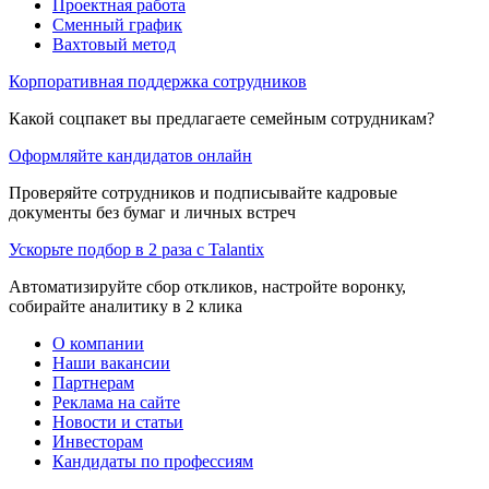
Проектная работа
Сменный график
Вахтовый метод
Корпоративная поддержка сотрудников
Какой соцпакет вы предлагаете семейным сотрудникам?
Оформляйте кандидатов онлайн
Проверяйте сотрудников и подписывайте кадровые
документы без бумаг и личных встреч
Ускорьте подбор в 2 раза с Talantix
Автоматизируйте сбор откликов, настройте воронку,
собирайте аналитику в 2 клика
О компании
Наши вакансии
Партнерам
Реклама на сайте
Новости и статьи
Инвесторам
Кандидаты по профессиям