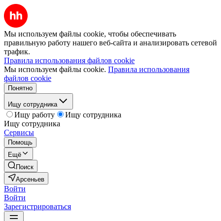
Мы используем файлы cookie, чтобы обеспечивать
правильную работу нашего веб-сайта и анализировать сетевой
трафик.
Правила использования файлов cookie
Мы используем файлы cookie.
Правила использования
файлов cookie
Понятно
Ищу сотрудника
Ищу работу
Ищу сотрудника
Ищу сотрудника
Сервисы
Помощь
Ещё
Поиск
Арсеньев
Войти
Войти
Зарегистрироваться