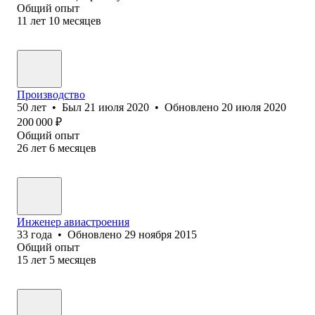
Общий опыт
11
лет
10
месяцев
Производство
50
лет
•
Был
21 июля 2020
•
Обновлено
20 июля 2020
200 000
₽
Общий опыт
26
лет
6
месяцев
Инженер авиастроения
33
года
•
Обновлено
29 ноября 2015
Общий опыт
15
лет
5
месяцев