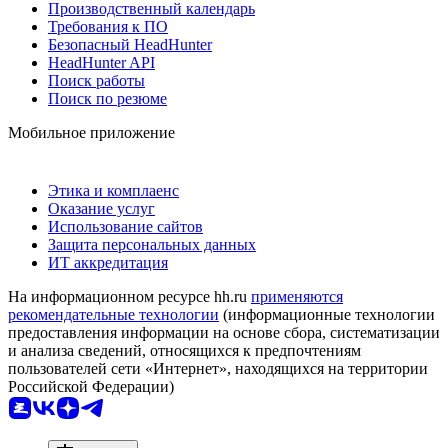
Производственный календарь
Требования к ПО
Безопасный HeadHunter
HeadHunter API
Поиск работы
Поиск по резюме
Мобильное приложение
Этика и комплаенс
Оказание услуг
Использование сайтов
Защита персональных данных
ИТ аккредитация
На информационном ресурсе hh.ru
применяются
рекомендательные технологии
(информационные технологии
предоставления информации на основе сбора, систематизации
и анализа сведений, относящихся к предпочтениям
пользователей сети «Интернет», находящихся на территории
Российской Федерации)