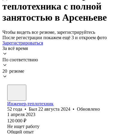
теплотехника с полной
занятостью в Арсеньеве
Чтобы видеть все резюме, зарегистрируйтесь
После регистрации покажем ещё 3 и откроем фото
Зарегистрироваться
За всё время
По соответствию
20 резюме
Инженер-теплотехник
52
года
•
Был
22 августа 2024
•
Обновлено
1 апреля 2023
120 000
₽
Не ищет работу
Общий опыт