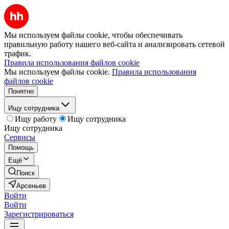
Мы используем файлы cookie, чтобы обеспечивать
правильную работу нашего веб-сайта и анализировать сетевой
трафик.
Правила использования файлов cookie
Мы используем файлы cookie.
Правила использования
файлов cookie
Понятно
Ищу сотрудника
Ищу работу
Ищу сотрудника
Ищу сотрудника
Сервисы
Помощь
Ещё
Поиск
Арсеньев
Войти
Войти
Зарегистрироваться