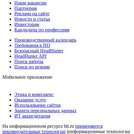
Наши вакансии
Партнерам
Реклама на сайте
Новости и статьи
Инвесторам
Кандидаты по профессиям
Производственный календарь
Требования к ПО
Безопасный HeadHunter
HeadHunter API
Поиск работы
Поиск по резюме
Мобильное приложение
Этика и комплаенс
Оказание услуг
Использование сайтов
Защита персональных данных
ИТ аккредитация
На информационном ресурсе hh.ru
применяются
рекомендательные технологии
(информационные технологии