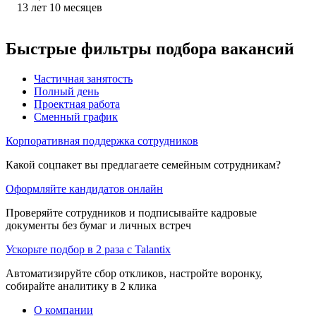
13
лет
10
месяцев
Быстрые фильтры подбора вакансий
Частичная занятость
Полный день
Проектная работа
Сменный график
Корпоративная поддержка сотрудников
Какой соцпакет вы предлагаете семейным сотрудникам?
Оформляйте кандидатов онлайн
Проверяйте сотрудников и подписывайте кадровые
документы без бумаг и личных встреч
Ускорьте подбор в 2 раза с Talantix
Автоматизируйте сбор откликов, настройте воронку,
собирайте аналитику в 2 клика
О компании