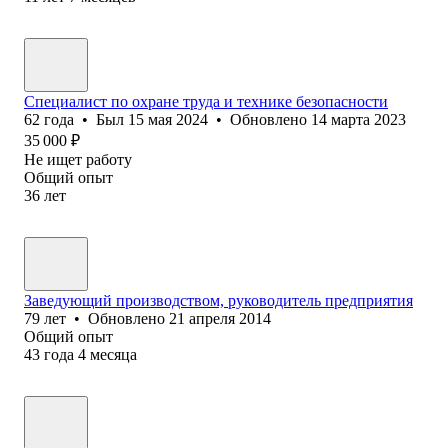
Специалист по охране труда и технике безопасности
62
года
•
Был
15 мая 2024
•
Обновлено
14 марта 2023
35 000
₽
Не ищет работу
Общий опыт
36
лет
Заведующий производством, руководитель предприятия
79
лет
•
Обновлено
21 апреля 2014
Общий опыт
43
года
4
месяца