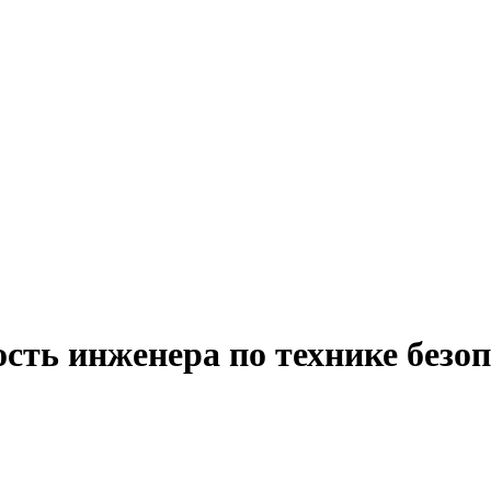
сть инженера по технике безоп