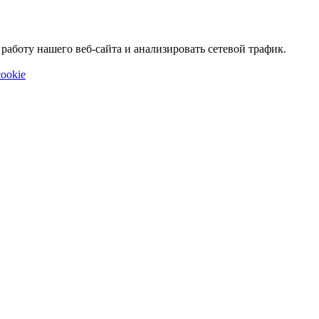
аботу нашего веб-сайта и анализировать сетевой трафик.
ookie