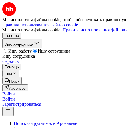
Мы используем файлы cookie, чтобы обеспечивать правильную р
Правила использования файлов cookie
Мы используем файлы cookie.
Правила использования файлов c
Понятно
Ищу сотрудника
Ищу работу
Ищу сотрудника
Ищу сотрудника
Сервисы
Помощь
Ещё
Поиск
Арсеньев
Войти
Войти
Зарегистрироваться
Поиск сотрудников в Арсеньеве