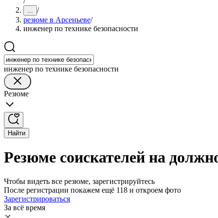
/
/
...
резюме в Арсеньеве
/
инженер по технике безопасности
инженер по технике безопасности
Резюме
Найти
Резюме соискателей на должно
Чтобы видеть все резюме, зарегистрируйтесь
После регистрации покажем ещё 118 и откроем фото
Зарегистрироваться
За всё время