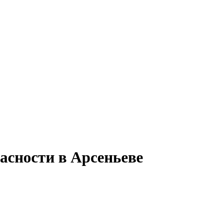
асности в Арсеньеве