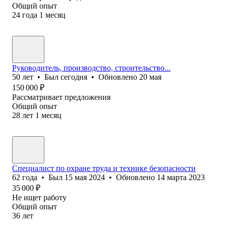
Общий опыт
24
года
1
месяц
Руководитель, производство, строительство...
50
лет
•
Был
сегодня
•
Обновлено
20 мая
150 000
₽
Рассматривает предложения
Общий опыт
28
лет
1
месяц
Специалист по охране труда и технике безопасности
62
года
•
Был
15 мая 2024
•
Обновлено
14 марта 2023
35 000
₽
Не ищет работу
Общий опыт
36
лет