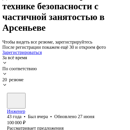
технике безопасности с
частичной занятостью в
Арсеньеве
Чтобы видеть все резюме, зарегистрируйтесь
После регистрации покажем ещё 30 и откроем фото
Зарегистрироваться
За всё время
По соответствию
20 резюме
Инженер
43
года
•
Был
вчера
•
Обновлено
27 июня
100 000
₽
Рассматривает предложения