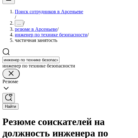
Поиск сотрудников в Арсеньеве
/
/
...
резюме в Арсеньеве
/
инженер по технике безопасности
/
частичная занятость
инженер по технике безопасности
Резюме
Найти
Резюме соискателей на
должность инженера по