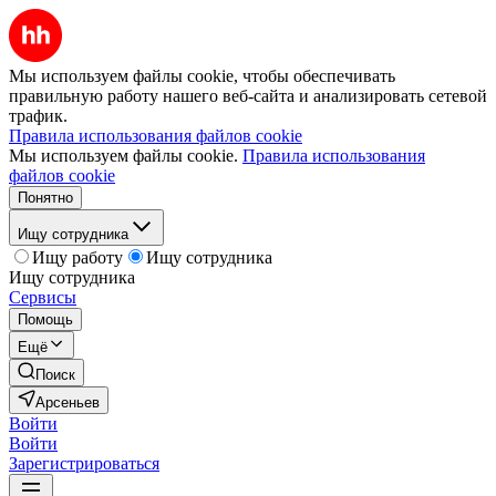
Мы используем файлы cookie, чтобы обеспечивать
правильную работу нашего веб-сайта и анализировать сетевой
трафик.
Правила использования файлов cookie
Мы используем файлы cookie.
Правила использования
файлов cookie
Понятно
Ищу сотрудника
Ищу работу
Ищу сотрудника
Ищу сотрудника
Сервисы
Помощь
Ещё
Поиск
Арсеньев
Войти
Войти
Зарегистрироваться