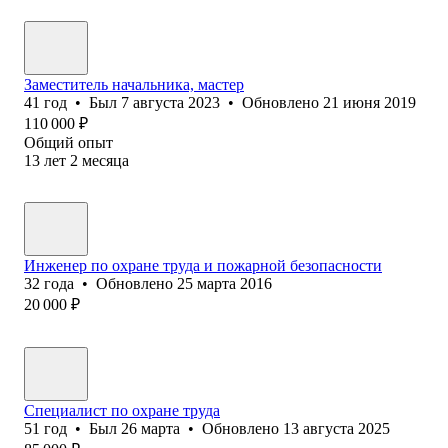
Заместитель начальника, мастер
41
год
•
Был
7 августа 2023
•
Обновлено
21 июня 2019
110 000
₽
Общий опыт
13
лет
2
месяца
Инженер по охране труда и пожарной безопасности
32
года
•
Обновлено
25 марта 2016
20 000
₽
Специалист по охране труда
51
год
•
Был
26 марта
•
Обновлено
13 августа 2025