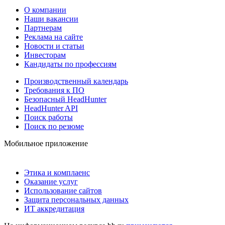
О компании
Наши вакансии
Партнерам
Реклама на сайте
Новости и статьи
Инвесторам
Кандидаты по профессиям
Производственный календарь
Требования к ПО
Безопасный HeadHunter
HeadHunter API
Поиск работы
Поиск по резюме
Мобильное приложение
Этика и комплаенс
Оказание услуг
Использование сайтов
Защита персональных данных
ИТ аккредитация