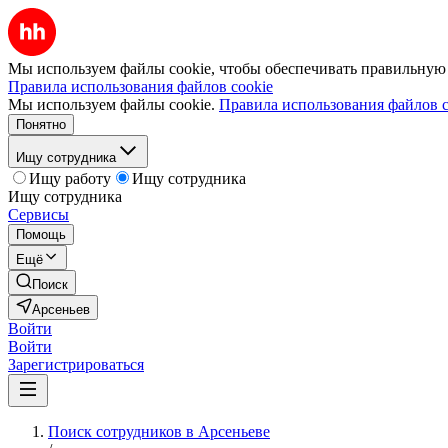
Мы используем файлы cookie, чтобы обеспечивать правильную р
Правила использования файлов cookie
Мы используем файлы cookie.
Правила использования файлов c
Понятно
Ищу сотрудника
Ищу работу
Ищу сотрудника
Ищу сотрудника
Сервисы
Помощь
Ещё
Поиск
Арсеньев
Войти
Войти
Зарегистрироваться
Поиск сотрудников в Арсеньеве