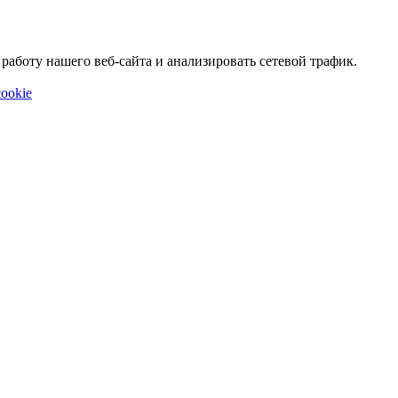
аботу нашего веб-сайта и анализировать сетевой трафик.
ookie