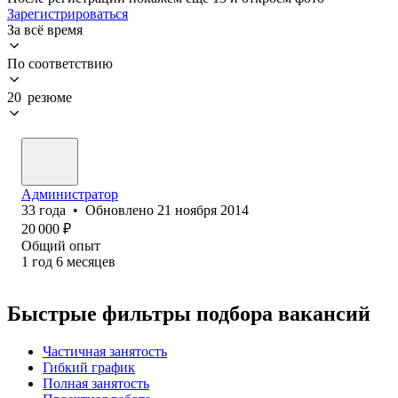
Зарегистрироваться
За всё время
По соответствию
20 резюме
Администратор
33
года
•
Обновлено
21 ноября 2014
20 000
₽
Общий опыт
1
год
6
месяцев
Быстрые фильтры подбора вакансий
Частичная занятость
Гибкий график
Полная занятость