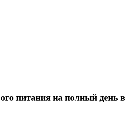
рого питания на полный день в