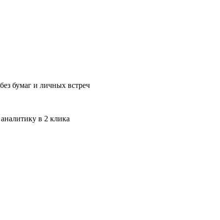
без бумаг и личных встреч
 аналитику в 2 клика