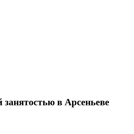
 занятостью в Арсеньеве