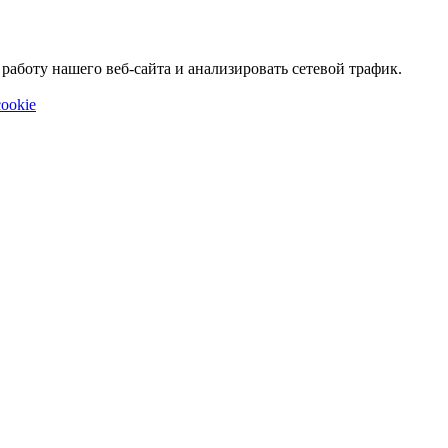
аботу нашего веб-сайта и анализировать сетевой трафик.
ookie