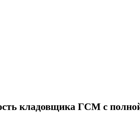
ость кладовщика ГСМ с полной