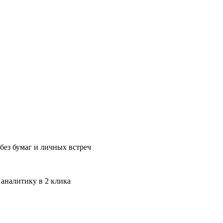
без бумаг и личных встреч
 аналитику в 2 клика