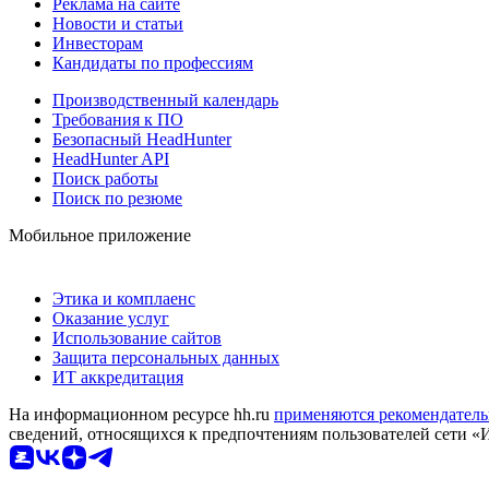
Реклама на сайте
Новости и статьи
Инвесторам
Кандидаты по профессиям
Производственный календарь
Требования к ПО
Безопасный HeadHunter
HeadHunter API
Поиск работы
Поиск по резюме
Мобильное приложение
Этика и комплаенс
Оказание услуг
Использование сайтов
Защита персональных данных
ИТ аккредитация
На информационном ресурсе hh.ru
применяются рекомендатель
сведений, относящихся к предпочтениям пользователей сети «