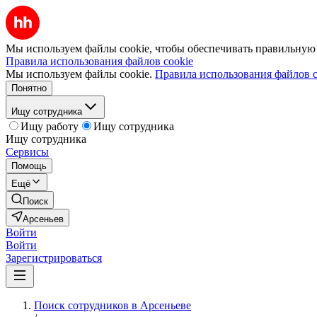
Мы используем файлы cookie, чтобы обеспечивать правильную р
Правила использования файлов cookie
Мы используем файлы cookie.
Правила использования файлов c
Понятно
Ищу сотрудника
Ищу работу
Ищу сотрудника
Ищу сотрудника
Сервисы
Помощь
Ещё
Поиск
Арсеньев
Войти
Войти
Зарегистрироваться
Поиск сотрудников в Арсеньеве