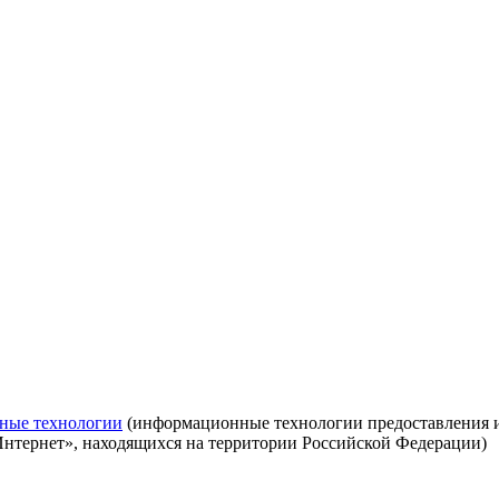
ные технологии
(информационные технологии предоставления ин
Интернет», находящихся на территории Российской Федерации)