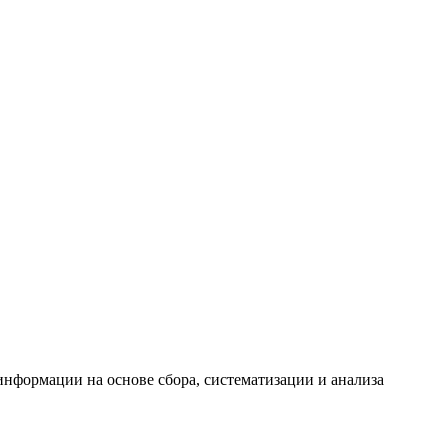
формации на основе сбора, систематизации и анализа