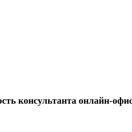
ость консультанта онлайн-офи