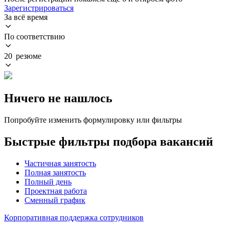
Зарегистрироваться
За всё время
По соответствию
20 резюме
Ничего не нашлось
Попробуйте изменить формулировку или фильтры
Быстрые фильтры подбора вакансий
Частичная занятость
Полная занятость
Полный день
Проектная работа
Сменный график
Корпоративная поддержка сотрудников