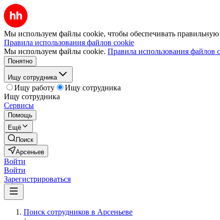
Мы используем файлы cookie, чтобы обеспечивать правильную р
Правила использования файлов cookie
Мы используем файлы cookie.
Правила использования файлов c
Понятно
Ищу сотрудника
Ищу работу
Ищу сотрудника
Ищу сотрудника
Сервисы
Помощь
Ещё
Поиск
Арсеньев
Войти
Войти
Зарегистрироваться
Поиск сотрудников в Арсеньеве