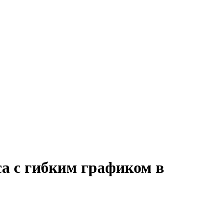
са с гибким графиком в