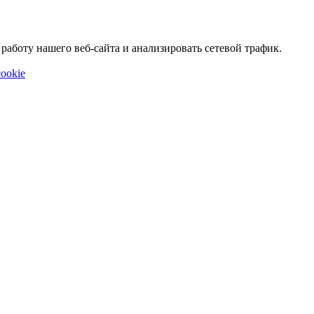
аботу нашего веб-сайта и анализировать сетевой трафик.
ookie