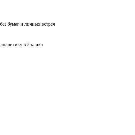
без бумаг и личных встреч
 аналитику в 2 клика