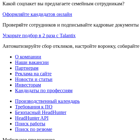
Какой соцпакет вы предлагаете семейным сотрудникам?
Оформляйте кандидатов онлайн
Проверяйте сотрудников и подписывайте кадровые документы 
Ускорьте подбор в 2 раза с Talantix
Автоматизируйте сбор откликов, настройте воронку, собирайте
О компании
Наши вакансии
Партнерам
Реклама на сайте
Новости и статьи
Инвесторам
Кандидаты по профессиям
Производственный календарь
Требования к ПО
Безопасный HeadHunter
HeadHunter API
Поиск работы
Поиск по резюме
Мобильное приложение