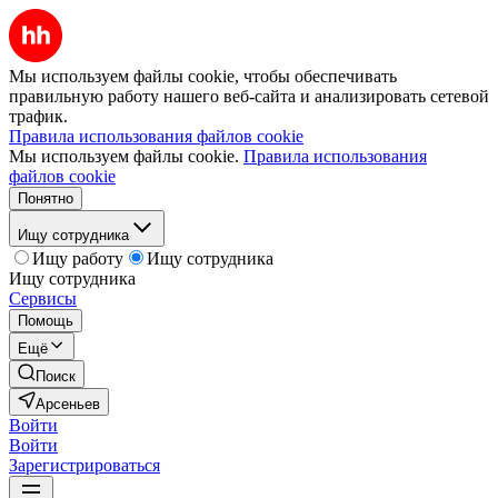
Мы используем файлы cookie, чтобы обеспечивать
правильную работу нашего веб-сайта и анализировать сетевой
трафик.
Правила использования файлов cookie
Мы используем файлы cookie.
Правила использования
файлов cookie
Понятно
Ищу сотрудника
Ищу работу
Ищу сотрудника
Ищу сотрудника
Сервисы
Помощь
Ещё
Поиск
Арсеньев
Войти
Войти
Зарегистрироваться