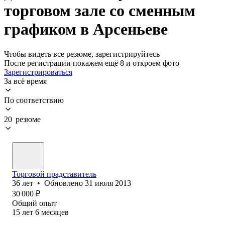
торговом зале со сменным
графиком в Арсеньеве
Чтобы видеть все резюме, зарегистрируйтесь
После регистрации покажем ещё 8 и откроем фото
Зарегистрироваться
За всё время
По соответствию
20 резюме
Торговой прадставитель
36
лет
•
Обновлено
31 июля 2013
30 000
₽
Общий опыт
15
лет
6
месяцев