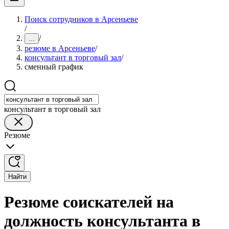
Поиск сотрудников в Арсеньеве
/
/
...
резюме в Арсеньеве
/
консультант в торговый зал
/
сменный график
консультант в торговый зал
Резюме
Найти
Резюме соискателей на
должность консультанта в