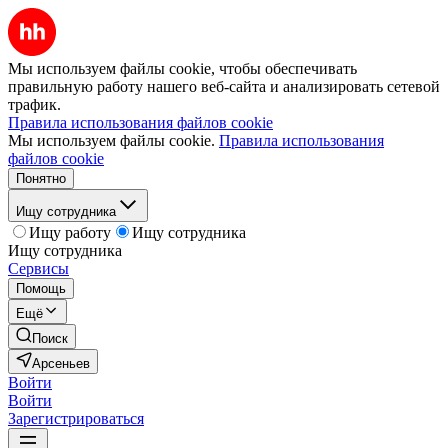
Мы используем файлы cookie, чтобы обеспечивать
правильную работу нашего веб-сайта и анализировать сетевой
трафик.
Правила использования файлов cookie
Мы используем файлы cookie.
Правила использования
файлов cookie
Понятно
Ищу сотрудника
Ищу работу
Ищу сотрудника
Ищу сотрудника
Сервисы
Помощь
Ещё
Поиск
Арсеньев
Войти
Войти
Зарегистрироваться