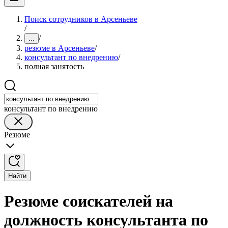
Поиск сотрудников в Арсеньеве
/
/
...
резюме в Арсеньеве
/
консультант по внедрению
/
полная занятость
консультант по внедрению
Резюме
Найти
Резюме соискателей на
должность консультанта по