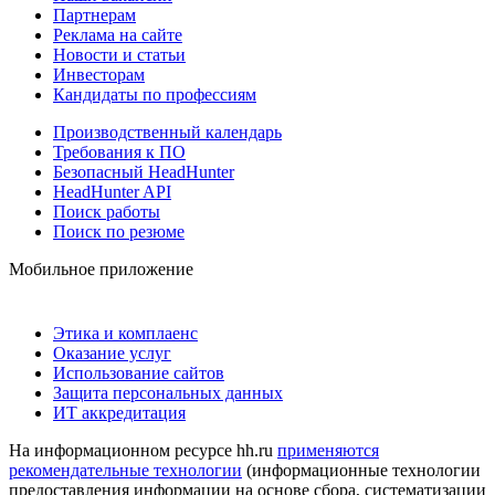
Партнерам
Реклама на сайте
Новости и статьи
Инвесторам
Кандидаты по профессиям
Производственный календарь
Требования к ПО
Безопасный HeadHunter
HeadHunter API
Поиск работы
Поиск по резюме
Мобильное приложение
Этика и комплаенс
Оказание услуг
Использование сайтов
Защита персональных данных
ИТ аккредитация
На информационном ресурсе hh.ru
применяются
рекомендательные технологии
(информационные технологии
предоставления информации на основе сбора, систематизации