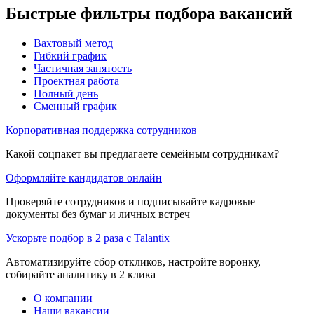
Быстрые фильтры подбора вакансий
Вахтовый метод
Гибкий график
Частичная занятость
Проектная работа
Полный день
Сменный график
Корпоративная поддержка сотрудников
Какой соцпакет вы предлагаете семейным сотрудникам?
Оформляйте кандидатов онлайн
Проверяйте сотрудников и подписывайте кадровые
документы без бумаг и личных встреч
Ускорьте подбор в 2 раза с Talantix
Автоматизируйте сбор откликов, настройте воронку,
собирайте аналитику в 2 клика
О компании
Наши вакансии