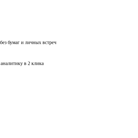
без бумаг и личных встреч
 аналитику в 2 клика