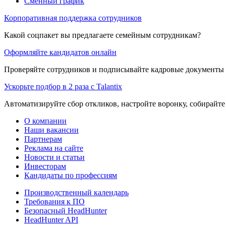
Сменный график
Корпоративная поддержка сотрудников
Какой соцпакет вы предлагаете семейным сотрудникам?
Оформляйте кандидатов онлайн
Проверяйте сотрудников и подписывайте кадровые документы 
Ускорьте подбор в 2 раза с Talantix
Автоматизируйте сбор откликов, настройте воронку, собирайте
О компании
Наши вакансии
Партнерам
Реклама на сайте
Новости и статьи
Инвесторам
Кандидаты по профессиям
Производственный календарь
Требования к ПО
Безопасный HeadHunter
HeadHunter API