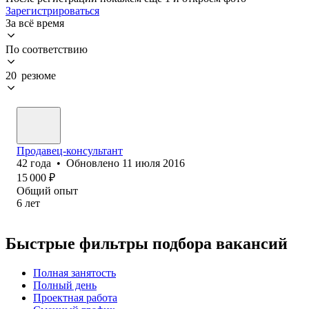
Зарегистрироваться
За всё время
По соответствию
20 резюме
Продавец-консультант
42
года
•
Обновлено
11 июля 2016
15 000
₽
Общий опыт
6
лет
Быстрые фильтры подбора вакансий
Полная занятость
Полный день
Проектная работа