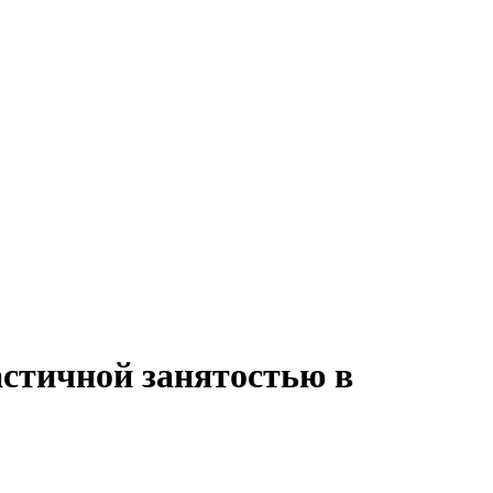
астичной занятостью в