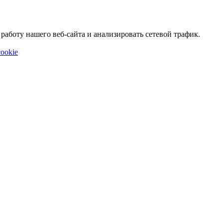
аботу нашего веб-сайта и анализировать сетевой трафик.
ookie