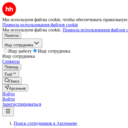
Мы используем файлы cookie, чтобы обеспечивать правильную р
Правила использования файлов cookie
Мы используем файлы cookie.
Правила использования файлов c
Понятно
Ищу сотрудника
Ищу работу
Ищу сотрудника
Ищу сотрудника
Сервисы
Помощь
Ещё
Поиск
Арсеньев
Войти
Войти
Зарегистрироваться
Поиск сотрудников в Арсеньеве