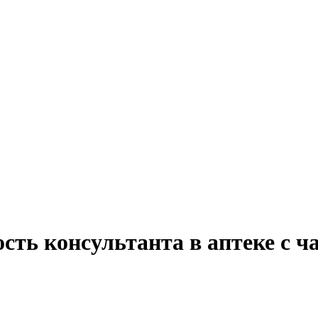
сть консультанта в аптеке с ч