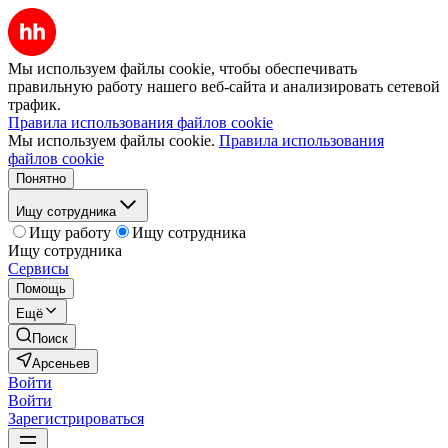
Мы используем файлы cookie, чтобы обеспечивать
правильную работу нашего веб-сайта и анализировать сетевой
трафик.
Правила использования файлов cookie
Мы используем файлы cookie.
Правила использования
файлов cookie
Понятно
Ищу сотрудника
Ищу работу
Ищу сотрудника
Ищу сотрудника
Сервисы
Помощь
Ещё
Поиск
Арсеньев
Войти
Войти
Зарегистрироваться