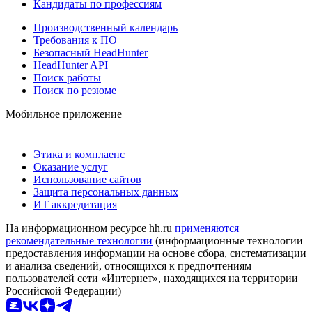
Кандидаты по профессиям
Производственный календарь
Требования к ПО
Безопасный HeadHunter
HeadHunter API
Поиск работы
Поиск по резюме
Мобильное приложение
Этика и комплаенс
Оказание услуг
Использование сайтов
Защита персональных данных
ИТ аккредитация
На информационном ресурсе hh.ru
применяются
рекомендательные технологии
(информационные технологии
предоставления информации на основе сбора, систематизации
и анализа сведений, относящихся к предпочтениям
пользователей сети «Интернет», находящихся на территории
Российской Федерации)