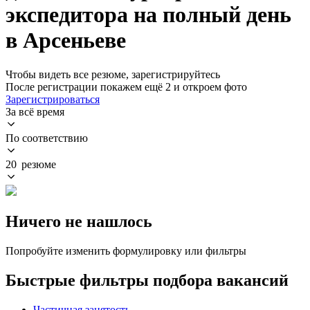
экспедитора на полный день
в Арсеньеве
Чтобы видеть все резюме, зарегистрируйтесь
После регистрации покажем ещё 2 и откроем фото
Зарегистрироваться
За всё время
По соответствию
20 резюме
Ничего не нашлось
Попробуйте изменить формулировку или фильтры
Быстрые фильтры подбора вакансий
Частичная занятость