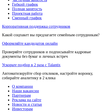
Гибкий график
Полная занятость
Проектная работа
Сменный график
Корпоративная поддержка сотрудников
Какой соцпакет вы предлагаете семейным сотрудникам?
Оформляйте кандидатов онлайн
Проверяйте сотрудников и подписывайте кадровые
документы без бумаг и личных встреч
Ускорьте подбор в 2 раза с Talantix
Автоматизируйте сбор откликов, настройте воронку,
собирайте аналитику в 2 клика
О компании
Наши вакансии
Партнерам
Реклама на сайте
Новости и статьи
Инвесторам