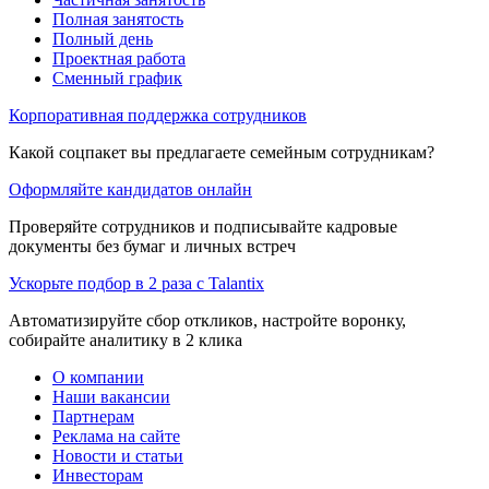
Полная занятость
Полный день
Проектная работа
Сменный график
Корпоративная поддержка сотрудников
Какой соцпакет вы предлагаете семейным сотрудникам?
Оформляйте кандидатов онлайн
Проверяйте сотрудников и подписывайте кадровые
документы без бумаг и личных встреч
Ускорьте подбор в 2 раза с Talantix
Автоматизируйте сбор откликов, настройте воронку,
собирайте аналитику в 2 клика
О компании
Наши вакансии
Партнерам
Реклама на сайте
Новости и статьи
Инвесторам