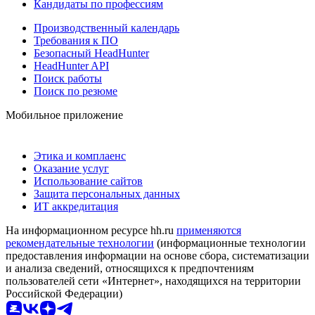
Кандидаты по профессиям
Производственный календарь
Требования к ПО
Безопасный HeadHunter
HeadHunter API
Поиск работы
Поиск по резюме
Мобильное приложение
Этика и комплаенс
Оказание услуг
Использование сайтов
Защита персональных данных
ИТ аккредитация
На информационном ресурсе hh.ru
применяются
рекомендательные технологии
(информационные технологии
предоставления информации на основе сбора, систематизации
и анализа сведений, относящихся к предпочтениям
пользователей сети «Интернет», находящихся на территории
Российской Федерации)