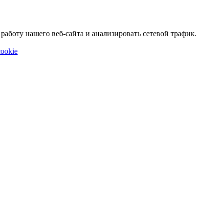
аботу нашего веб-сайта и анализировать сетевой трафик.
ookie