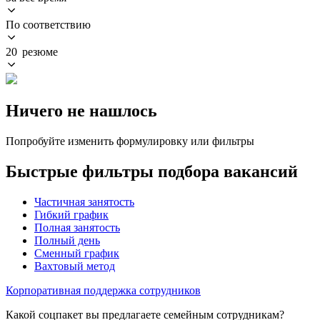
По соответствию
20 резюме
Ничего не нашлось
Попробуйте изменить формулировку или фильтры
Быстрые фильтры подбора вакансий
Частичная занятость
Гибкий график
Полная занятость
Полный день
Сменный график
Вахтовый метод
Корпоративная поддержка сотрудников
Какой соцпакет вы предлагаете семейным сотрудникам?