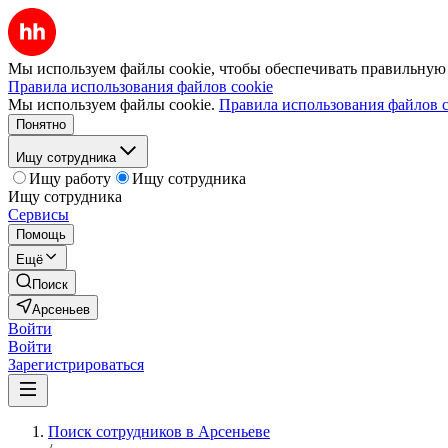
Мы используем файлы cookie, чтобы обеспечивать правильную р
Правила использования файлов cookie
Мы используем файлы cookie.
Правила использования файлов c
Понятно
Ищу сотрудника
Ищу работу
Ищу сотрудника
Ищу сотрудника
Сервисы
Помощь
Ещё
Поиск
Арсеньев
Войти
Войти
Зарегистрироваться
Поиск сотрудников в Арсеньеве