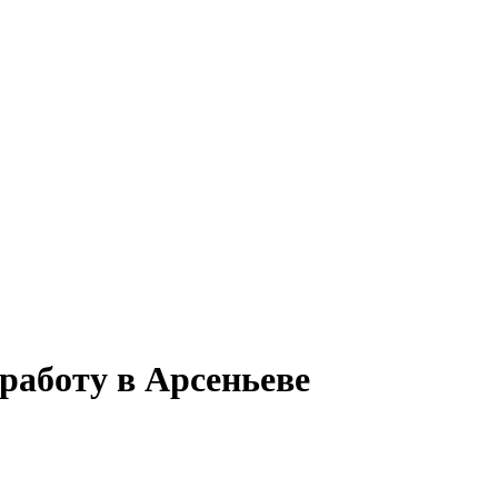
работу в Арсеньеве