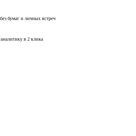
без бумаг и личных встреч
 аналитику в 2 клика