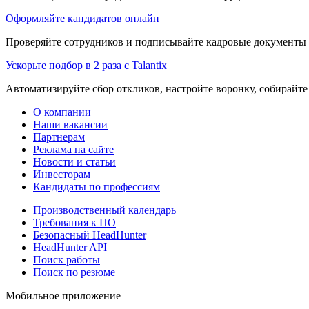
Оформляйте кандидатов онлайн
Проверяйте сотрудников и подписывайте кадровые документы 
Ускорьте подбор в 2 раза с Talantix
Автоматизируйте сбор откликов, настройте воронку, собирайте
О компании
Наши вакансии
Партнерам
Реклама на сайте
Новости и статьи
Инвесторам
Кандидаты по профессиям
Производственный календарь
Требования к ПО
Безопасный HeadHunter
HeadHunter API
Поиск работы
Поиск по резюме
Мобильное приложение