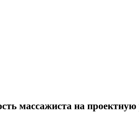
ость массажиста на проектную 