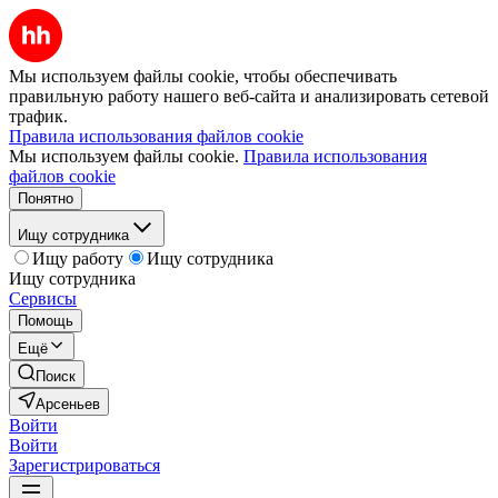
Мы используем файлы cookie, чтобы обеспечивать
правильную работу нашего веб-сайта и анализировать сетевой
трафик.
Правила использования файлов cookie
Мы используем файлы cookie.
Правила использования
файлов cookie
Понятно
Ищу сотрудника
Ищу работу
Ищу сотрудника
Ищу сотрудника
Сервисы
Помощь
Ещё
Поиск
Арсеньев
Войти
Войти
Зарегистрироваться