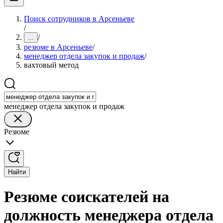
Поиск сотрудников в Арсеньеве
/
/
...
резюме в Арсеньеве
/
менеджер отдела закупок и продаж
/
вахтовый метод
менеджер отдела закупок и продаж
Резюме
Найти
Резюме соискателей на
должность менеджера отдела