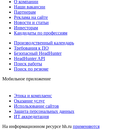
О компании
Наши вакансии
Партнерам
Реклама на сайте
Новости и статьи
Инвесторам
Кандидаты по профессиям
Производственный календарь
Требования к ПО
Безопасный HeadHunter
HeadHunter API
Поиск работы
Поиск по резюме
Мобильное приложение
Этика и комплаенс
Оказание услуг
Использование сайтов
Защита персональных данных
ИТ аккредитация
На информационном ресурсе hh.ru
применяются