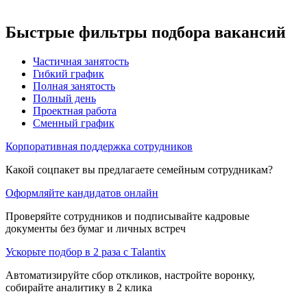
Быстрые фильтры подбора вакансий
Частичная занятость
Гибкий график
Полная занятость
Полный день
Проектная работа
Сменный график
Корпоративная поддержка сотрудников
Какой соцпакет вы предлагаете семейным сотрудникам?
Оформляйте кандидатов онлайн
Проверяйте сотрудников и подписывайте кадровые
документы без бумаг и личных встреч
Ускорьте подбор в 2 раза с Talantix
Автоматизируйте сбор откликов, настройте воронку,
собирайте аналитику в 2 клика