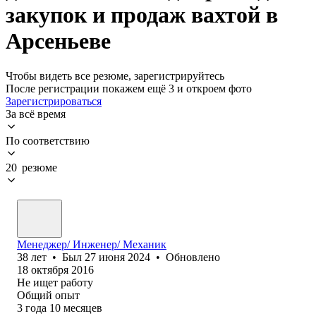
закупок и продаж вахтой в
Арсеньеве
Чтобы видеть все резюме, зарегистрируйтесь
После регистрации покажем ещё 3 и откроем фото
Зарегистрироваться
За всё время
По соответствию
20 резюме
Менеджер/ Инженер/ Механик
38
лет
•
Был
27 июня 2024
•
Обновлено
18 октября 2016
Не ищет работу
Общий опыт
3
года
10
месяцев