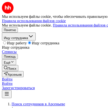
Мы используем файлы cookie, чтобы обеспечивать правильную р
Правила использования файлов cookie
Мы используем файлы cookie.
Правила использования файлов c
Понятно
Ищу сотрудника
Ищу работу
Ищу сотрудника
Ищу сотрудника
Сервисы
Помощь
Ещё
Поиск
Арсеньев
Войти
Войти
Зарегистрироваться
Поиск сотрудников в Арсеньеве