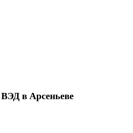
 ВЭД в Арсеньеве