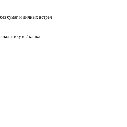
без бумаг и личных встреч
 аналитику в 2 клика