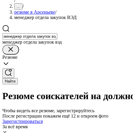
/
/
...
резюме в Арсеньеве
/
менеджер отдела закупок ВЭД
менеджер отдела закупок вэд
Резюме
Найти
Резюме соискателей на должн
Чтобы видеть все резюме, зарегистрируйтесь
После регистрации покажем ещё 12 и откроем фото
Зарегистрироваться
За всё время