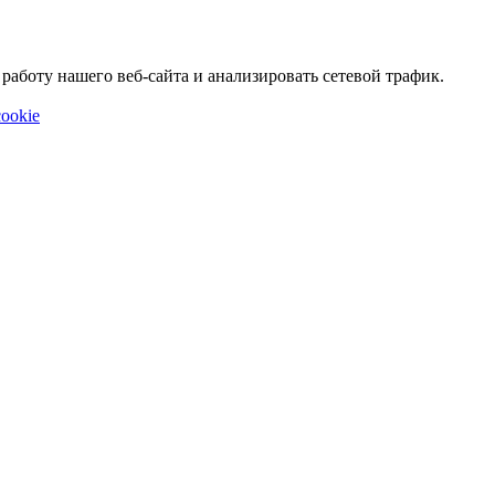
аботу нашего веб-сайта и анализировать сетевой трафик.
ookie