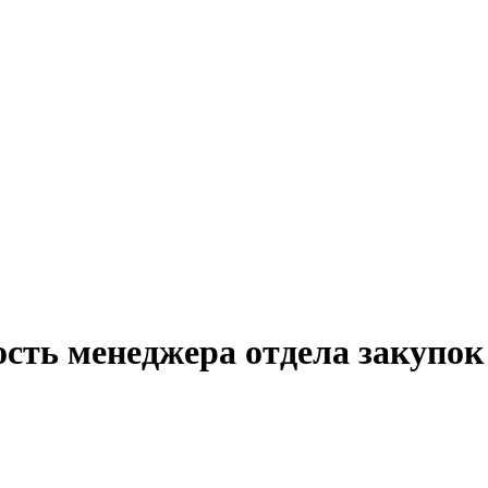
ость менеджера отдела закупок