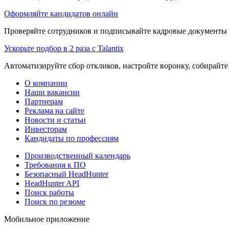
Оформляйте кандидатов онлайн
Проверяйте сотрудников и подписывайте кадровые документы 
Ускорьте подбор в 2 раза с Talantix
Автоматизируйте сбор откликов, настройте воронку, собирайте
О компании
Наши вакансии
Партнерам
Реклама на сайте
Новости и статьи
Инвесторам
Кандидаты по профессиям
Производственный календарь
Требования к ПО
Безопасный HeadHunter
HeadHunter API
Поиск работы
Поиск по резюме
Мобильное приложение