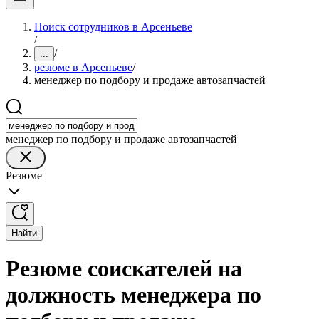
Поиск сотрудников в Арсеньеве
/
/
...
резюме в Арсеньеве
/
менеджер по подбору и продаже автозапчастей
менеджер по подбору и продаже автозапчастей
Резюме
Найти
Резюме соискателей на
должность менеджера по