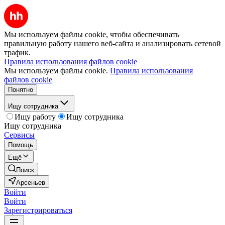
Мы используем файлы cookie, чтобы обеспечивать
правильную работу нашего веб-сайта и анализировать сетевой
трафик.
Правила использования файлов cookie
Мы используем файлы cookie.
Правила использования
файлов cookie
Понятно
Ищу сотрудника
Ищу работу
Ищу сотрудника
Ищу сотрудника
Сервисы
Помощь
Ещё
Поиск
Арсеньев
Войти
Войти
Зарегистрироваться