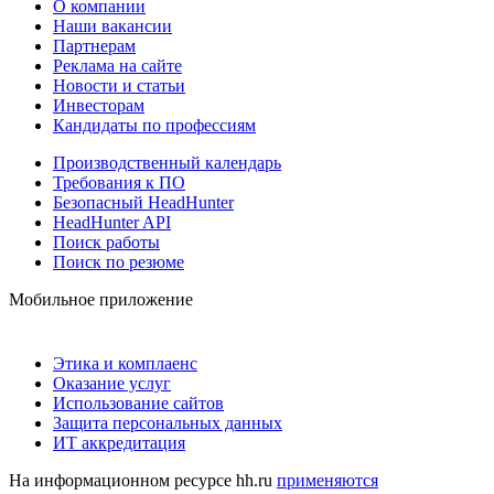
О компании
Наши вакансии
Партнерам
Реклама на сайте
Новости и статьи
Инвесторам
Кандидаты по профессиям
Производственный календарь
Требования к ПО
Безопасный HeadHunter
HeadHunter API
Поиск работы
Поиск по резюме
Мобильное приложение
Этика и комплаенс
Оказание услуг
Использование сайтов
Защита персональных данных
ИТ аккредитация
На информационном ресурсе hh.ru
применяются