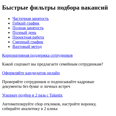
Быстрые фильтры подбора вакансий
Частичная занятость
Гибкий график
Полная занятость
Полный день
Проектная работа
Сменный график
Вахтовый метод
Корпоративная поддержка сотрудников
Какой соцпакет вы предлагаете семейным сотрудникам?
Оформляйте кандидатов онлайн
Проверяйте сотрудников и подписывайте кадровые
документы без бумаг и личных встреч
Ускорьте подбор в 2 раза с Talantix
Автоматизируйте сбор откликов, настройте воронку,
собирайте аналитику в 2 клика