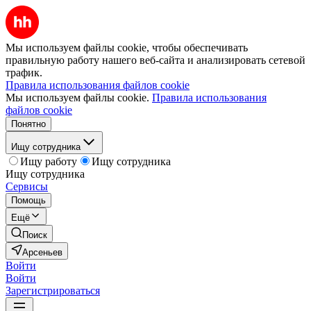
Мы используем файлы cookie, чтобы обеспечивать
правильную работу нашего веб-сайта и анализировать сетевой
трафик.
Правила использования файлов cookie
Мы используем файлы cookie.
Правила использования
файлов cookie
Понятно
Ищу сотрудника
Ищу работу
Ищу сотрудника
Ищу сотрудника
Сервисы
Помощь
Ещё
Поиск
Арсеньев
Войти
Войти
Зарегистрироваться