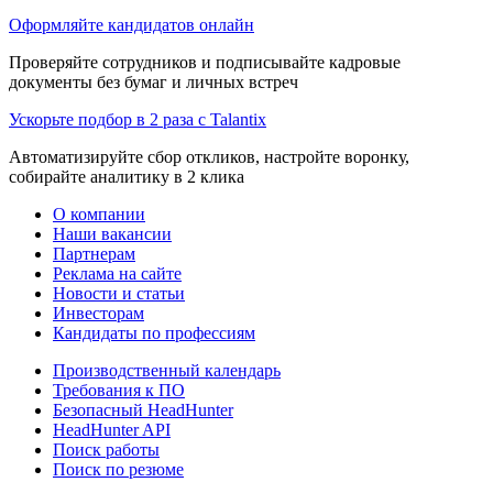
Оформляйте кандидатов онлайн
Проверяйте сотрудников и подписывайте кадровые
документы без бумаг и личных встреч
Ускорьте подбор в 2 раза с Talantix
Автоматизируйте сбор откликов, настройте воронку,
собирайте аналитику в 2 клика
О компании
Наши вакансии
Партнерам
Реклама на сайте
Новости и статьи
Инвесторам
Кандидаты по профессиям
Производственный календарь
Требования к ПО
Безопасный HeadHunter
HeadHunter API
Поиск работы
Поиск по резюме