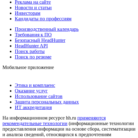
Реклама на сайте
Новости и статьи
Инвесторам
Кандидаты по профессиям
Производственный календарь
Требования к ПО
Безопасный HeadHunter
HeadHunter API
Поиск работы
Поиск по резюме
Мобильное приложение
Этика и комплаенс
Оказание услуг
Использование сайтов
Защита персональных данных
ИТ аккредитация
На информационном ресурсе hh.ru
применяются
рекомендательные технологии
(информационные технологии
предоставления информации на основе сбора, систематизации
и анализа сведений, относящихся к предпочтениям