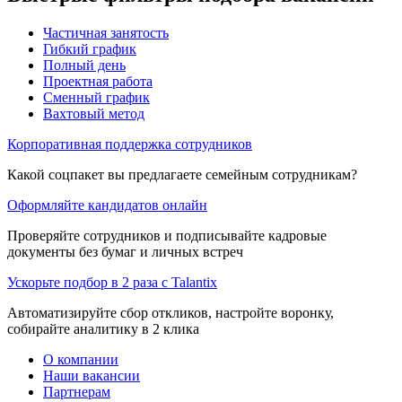
Частичная занятость
Гибкий график
Полный день
Проектная работа
Сменный график
Вахтовый метод
Корпоративная поддержка сотрудников
Какой соцпакет вы предлагаете семейным сотрудникам?
Оформляйте кандидатов онлайн
Проверяйте сотрудников и подписывайте кадровые
документы без бумаг и личных встреч
Ускорьте подбор в 2 раза с Talantix
Автоматизируйте сбор откликов, настройте воронку,
собирайте аналитику в 2 клика
О компании
Наши вакансии
Партнерам