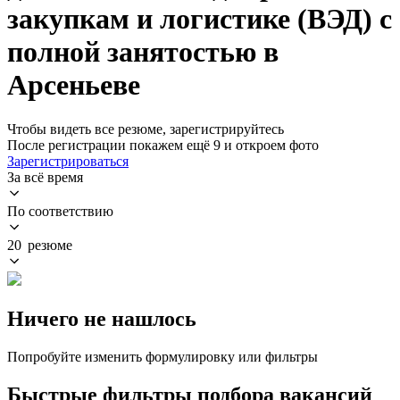
закупкам и логистике (ВЭД) с
полной занятостью в
Арсеньеве
Чтобы видеть все резюме, зарегистрируйтесь
После регистрации покажем ещё 9 и откроем фото
Зарегистрироваться
За всё время
По соответствию
20 резюме
Ничего не нашлось
Попробуйте изменить формулировку или фильтры
Быстрые фильтры подбора вакансий