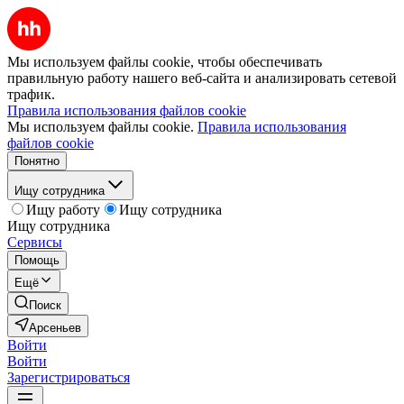
Мы используем файлы cookie, чтобы обеспечивать
правильную работу нашего веб-сайта и анализировать сетевой
трафик.
Правила использования файлов cookie
Мы используем файлы cookie.
Правила использования
файлов cookie
Понятно
Ищу сотрудника
Ищу работу
Ищу сотрудника
Ищу сотрудника
Сервисы
Помощь
Ещё
Поиск
Арсеньев
Войти
Войти
Зарегистрироваться