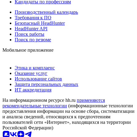
Кандидаты по профессиям
Производственный календарь
Требования к ПО
Безопасный HeadHunter
HeadHunter API
Поиск работы
Поиск по резюме
Мобильное приложение
Этика и комплаенс
Оказание услуг
Использование сайтов
Защита персональных данных
ИТ аккредитация
На информационном ресурсе hh.ru
применяются
рекомендательные технологии
(информационные технологии
предоставления информации на основе сбора, систематизации
и анализа сведений, относящихся к предпочтениям
пользователей сети «Интернет», находящихся на территории
Российской Федерации)