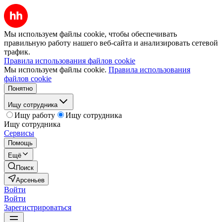
Мы используем файлы cookie, чтобы обеспечивать
правильную работу нашего веб-сайта и анализировать сетевой
трафик.
Правила использования файлов cookie
Мы используем файлы cookie.
Правила использования
файлов cookie
Понятно
Ищу сотрудника
Ищу работу
Ищу сотрудника
Ищу сотрудника
Сервисы
Помощь
Ещё
Поиск
Арсеньев
Войти
Войти
Зарегистрироваться