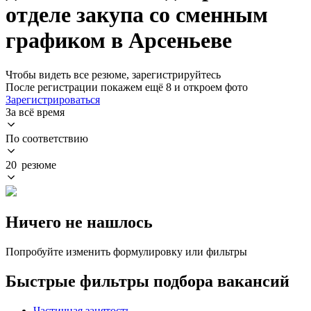
отделе закупа со сменным
графиком в Арсеньеве
Чтобы видеть все резюме, зарегистрируйтесь
После регистрации покажем ещё 8 и откроем фото
Зарегистрироваться
За всё время
По соответствию
20 резюме
Ничего не нашлось
Попробуйте изменить формулировку или фильтры
Быстрые фильтры подбора вакансий
Частичная занятость