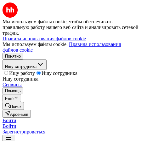
Мы используем файлы cookie, чтобы обеспечивать
правильную работу нашего веб-сайта и анализировать сетевой
трафик.
Правила использования файлов cookie
Мы используем файлы cookie.
Правила использования
файлов cookie
Понятно
Ищу сотрудника
Ищу работу
Ищу сотрудника
Ищу сотрудника
Сервисы
Помощь
Ещё
Поиск
Арсеньев
Войти
Войти
Зарегистрироваться