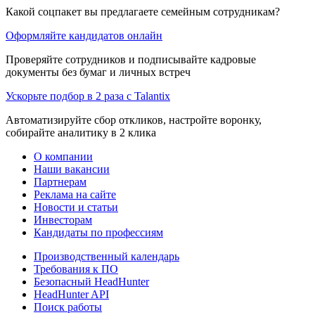
Какой соцпакет вы предлагаете семейным сотрудникам?
Оформляйте кандидатов онлайн
Проверяйте сотрудников и подписывайте кадровые
документы без бумаг и личных встреч
Ускорьте подбор в 2 раза с Talantix
Автоматизируйте сбор откликов, настройте воронку,
собирайте аналитику в 2 клика
О компании
Наши вакансии
Партнерам
Реклама на сайте
Новости и статьи
Инвесторам
Кандидаты по профессиям
Производственный календарь
Требования к ПО
Безопасный HeadHunter
HeadHunter API
Поиск работы