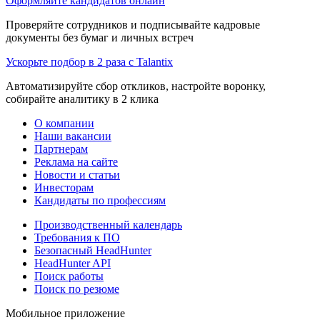
Оформляйте кандидатов онлайн
Проверяйте сотрудников и подписывайте кадровые
документы без бумаг и личных встреч
Ускорьте подбор в 2 раза с Talantix
Автоматизируйте сбор откликов, настройте воронку,
собирайте аналитику в 2 клика
О компании
Наши вакансии
Партнерам
Реклама на сайте
Новости и статьи
Инвесторам
Кандидаты по профессиям
Производственный календарь
Требования к ПО
Безопасный HeadHunter
HeadHunter API
Поиск работы
Поиск по резюме
Мобильное приложение