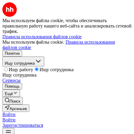
Мы используем файлы cookie, чтобы обеспечивать
правильную работу нашего веб-сайта и анализировать сетевой
трафик.
Правила использования файлов cookie
Мы используем файлы cookie.
Правила использования
файлов cookie
Понятно
Ищу сотрудника
Ищу работу
Ищу сотрудника
Ищу сотрудника
Сервисы
Помощь
Ещё
Поиск
Арсеньев
Войти
Войти
Зарегистрироваться