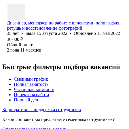
Дизайнер, менеджер по работе с клиентами, полиграфия,
ретушь и восстановление фотографий.
35
лет
•
Была
15 августа 2022
•
Обновлено
15 мая 2022
30 000
₽
Общий опыт
2
года
11
месяцев
Быстрые фильтры подбора вакансий
Сменный график
Полная занятость
Частичная занятость
Проектная работа
Полный день
Корпоративная поддержка сотрудников
Какой соцпакет вы предлагаете семейным сотрудникам?