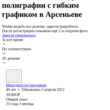
полиграфии с гибким
графиком в Арсеньеве
Чтобы видеть все резюме, зарегистрируйтесь
После регистрации покажем ещё 2 и откроем фото
Зарегистрироваться
За всё время
По соответствию
20 резюме
Менеджер по продажам
49
лет
•
Обновлено
3 апреля 2012
20 000
₽
Общий опыт
23
года
3
месяца