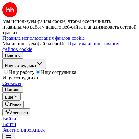
Мы используем файлы cookie, чтобы обеспечивать
правильную работу нашего веб-сайта и анализировать сетевой
трафик.
Правила использования файлов cookie
Мы используем файлы cookie.
Правила использования
файлов cookie
Понятно
Ищу сотрудника
Ищу работу
Ищу сотрудника
Ищу сотрудника
Сервисы
Помощь
Ещё
Поиск
Арсеньев
Войти
Войти
Зарегистрироваться