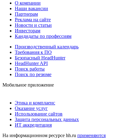
О компании
Наши вакансии
Партнерам
Реклама на сайте
Новости и статьи
Инвесторам
Кандидаты по профессиям
Производственный календарь
Требования к ПО
Безопасный HeadHunter
HeadHunter API
Поиск работы
Поиск по резюме
Мобильное приложение
Этика и комплаенс
Оказание услуг
Использование сайтов
Защита персональных данных
ИТ аккредитация
На информационном ресурсе hh.ru
применяются