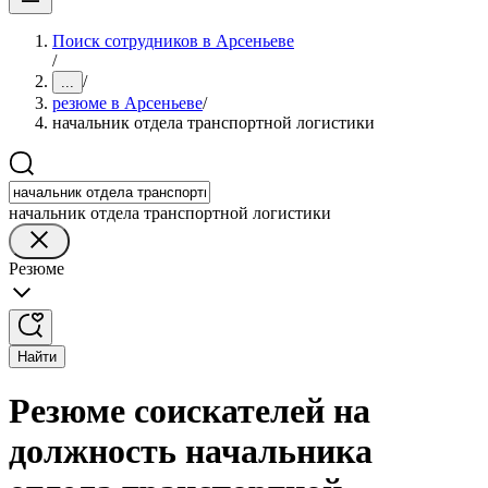
Поиск сотрудников в Арсеньеве
/
/
...
резюме в Арсеньеве
/
начальник отдела транспортной логистики
начальник отдела транспортной логистики
Резюме
Найти
Резюме соискателей на
должность начальника