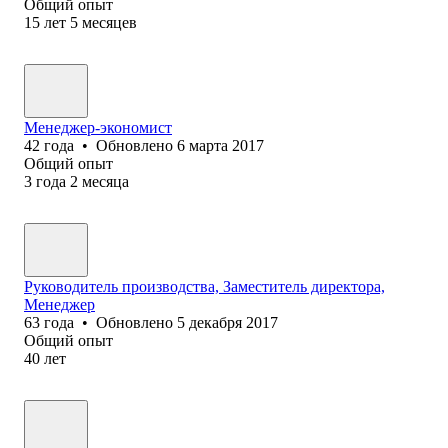
Общий опыт
15
лет
5
месяцев
Менеджер-экономист
42
года
•
Обновлено
6 марта 2017
Общий опыт
3
года
2
месяца
Руководитель производства, Заместитель директора,
Менеджер
63
года
•
Обновлено
5 декабря 2017
Общий опыт
40
лет