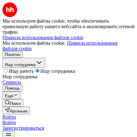
Мы используем файлы cookie, чтобы обеспечивать
правильную работу нашего веб-сайта и анализировать сетевой
трафик.
Правила использования файлов cookie
Мы используем файлы cookie.
Правила использования
файлов cookie
Понятно
Ищу сотрудника
Ищу работу
Ищу сотрудника
Ищу сотрудника
Сервисы
Помощь
Ещё
Поиск
Арсеньев
Войти
Войти
Зарегистрироваться