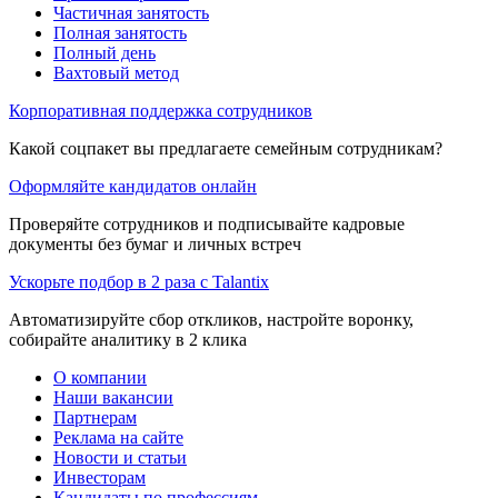
Частичная занятость
Полная занятость
Полный день
Вахтовый метод
Корпоративная поддержка сотрудников
Какой соцпакет вы предлагаете семейным сотрудникам?
Оформляйте кандидатов онлайн
Проверяйте сотрудников и подписывайте кадровые
документы без бумаг и личных встреч
Ускорьте подбор в 2 раза с Talantix
Автоматизируйте сбор откликов, настройте воронку,
собирайте аналитику в 2 клика
О компании
Наши вакансии
Партнерам
Реклама на сайте
Новости и статьи
Инвесторам
Кандидаты по профессиям