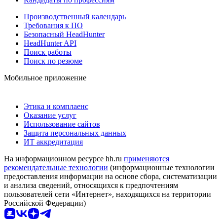
Производственный календарь
Требования к ПО
Безопасный HeadHunter
HeadHunter API
Поиск работы
Поиск по резюме
Мобильное приложение
Этика и комплаенс
Оказание услуг
Использование сайтов
Защита персональных данных
ИТ аккредитация
На информационном ресурсе hh.ru
применяются
рекомендательные технологии
(информационные технологии
предоставления информации на основе сбора, систематизации
и анализа сведений, относящихся к предпочтениям
пользователей сети «Интернет», находящихся на территории
Российской Федерации)