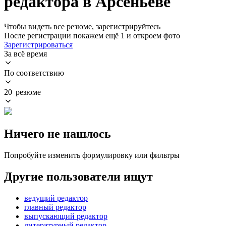
редактора в Арсеньеве
Чтобы видеть все резюме, зарегистрируйтесь
После регистрации покажем ещё 1 и откроем фото
Зарегистрироваться
За всё время
По соответствию
20 резюме
Ничего не нашлось
Попробуйте изменить формулировку или фильтры
Другие пользователи ищут
ведущий редактор
главный редактор
выпускающий редактор
литературный редактор