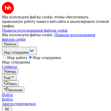
Мы используем файлы cookie, чтобы обеспечивать
правильную работу нашего веб-сайта и анализировать сетевой
трафик.
Правила использования файлов cookie
Мы используем файлы cookie.
Правила использования
файлов cookie
Понятно
Ищу сотрудника
Ищу работу
Ищу сотрудника
Ищу сотрудника
Сервисы
Помощь
Ещё
Поиск
Арсеньев
Войти
Войти
Зарегистрироваться