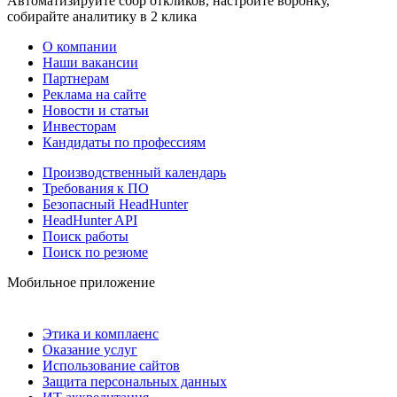
Автоматизируйте сбор откликов, настройте воронку,
собирайте аналитику в 2 клика
О компании
Наши вакансии
Партнерам
Реклама на сайте
Новости и статьи
Инвесторам
Кандидаты по профессиям
Производственный календарь
Требования к ПО
Безопасный HeadHunter
HeadHunter API
Поиск работы
Поиск по резюме
Мобильное приложение
Этика и комплаенс
Оказание услуг
Использование сайтов
Защита персональных данных