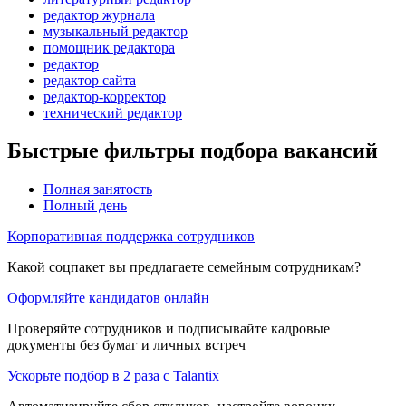
редактор журнала
музыкальный редактор
помощник редактора
редактор
редактор сайта
редактор-корректор
технический редактор
Быстрые фильтры подбора вакансий
Полная занятость
Полный день
Корпоративная поддержка сотрудников
Какой соцпакет вы предлагаете семейным сотрудникам?
Оформляйте кандидатов онлайн
Проверяйте сотрудников и подписывайте кадровые
документы без бумаг и личных встреч
Ускорьте подбор в 2 раза с Talantix