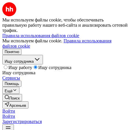
Мы используем файлы cookie, чтобы обеспечивать
правильную работу нашего веб-сайта и анализировать сетевой
трафик.
Правила использования файлов cookie
Мы используем файлы cookie.
Правила использования
файлов cookie
Понятно
Ищу сотрудника
Ищу работу
Ищу сотрудника
Ищу сотрудника
Сервисы
Помощь
Ещё
Поиск
Арсеньев
Войти
Войти
Зарегистрироваться