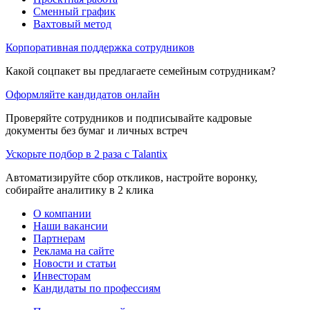
Сменный график
Вахтовый метод
Корпоративная поддержка сотрудников
Какой соцпакет вы предлагаете семейным сотрудникам?
Оформляйте кандидатов онлайн
Проверяйте сотрудников и подписывайте кадровые
документы без бумаг и личных встреч
Ускорьте подбор в 2 раза с Talantix
Автоматизируйте сбор откликов, настройте воронку,
собирайте аналитику в 2 клика
О компании
Наши вакансии
Партнерам
Реклама на сайте
Новости и статьи
Инвесторам
Кандидаты по профессиям