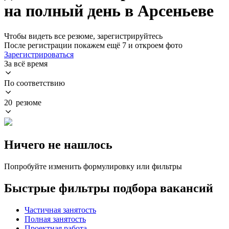
на полный день в Арсеньеве
Чтобы видеть все резюме, зарегистрируйтесь
После регистрации покажем ещё 7 и откроем фото
Зарегистрироваться
За всё время
По соответствию
20 резюме
Ничего не нашлось
Попробуйте изменить формулировку или фильтры
Быстрые фильтры подбора вакансий
Частичная занятость
Полная занятость
Проектная работа