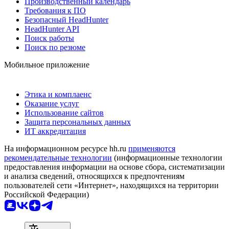
Производственный календарь
Требования к ПО
Безопасный HeadHunter
HeadHunter API
Поиск работы
Поиск по резюме
Мобильное приложение
Этика и комплаенс
Оказание услуг
Использование сайтов
Защита персональных данных
ИТ аккредитация
На информационном ресурсе hh.ru
применяются
рекомендательные технологии
(информационные технологии
предоставления информации на основе сбора, систематизации
и анализа сведений, относящихся к предпочтениям
пользователей сети «Интернет», находящихся на территории
Российской Федерации)