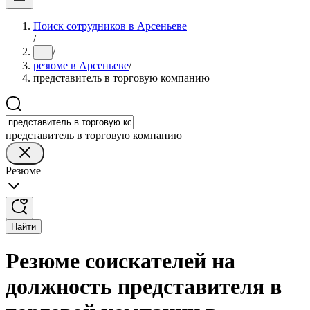
Поиск сотрудников в Арсеньеве
/
/
...
резюме в Арсеньеве
/
представитель в торговую компанию
представитель в торговую компанию
Резюме
Найти
Резюме соискателей на
должность представителя в