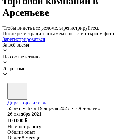
торговой компании в
Арсеньеве
Чтобы видеть все резюме, зарегистрируйтесь
После регистрации покажем ещё 12 и откроем фото
Зарегистрироваться
За всё время
По соответствию
20 резюме
Директор филиала
55
лет
•
Был
19 апреля 2025
•
Обновлено
26 октября 2021
100 000
₽
Не ищет работу
Общий опыт
18
лет
8
месяцев