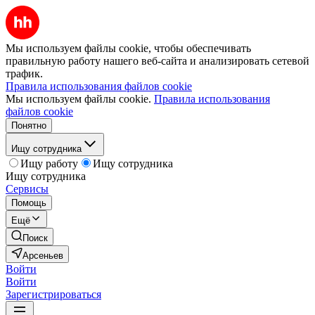
Мы используем файлы cookie, чтобы обеспечивать
правильную работу нашего веб-сайта и анализировать сетевой
трафик.
Правила использования файлов cookie
Мы используем файлы cookie.
Правила использования
файлов cookie
Понятно
Ищу сотрудника
Ищу работу
Ищу сотрудника
Ищу сотрудника
Сервисы
Помощь
Ещё
Поиск
Арсеньев
Войти
Войти
Зарегистрироваться