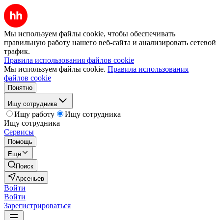
Мы используем файлы cookie, чтобы обеспечивать
правильную работу нашего веб-сайта и анализировать сетевой
трафик.
Правила использования файлов cookie
Мы используем файлы cookie.
Правила использования
файлов cookie
Понятно
Ищу сотрудника
Ищу работу
Ищу сотрудника
Ищу сотрудника
Сервисы
Помощь
Ещё
Поиск
Арсеньев
Войти
Войти
Зарегистрироваться