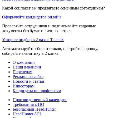
Какой соцпакет вы предлагаете семейным сотрудникам?
Оформляйте кандидатов онлайн
Проверяйте сотрудников и подписывайте кадровые
документы без бумаг и личных встреч
Ускорьте подбор в 2 раза с Talantix
Автоматизируйте сбор откликов, настройте воронку,
собирайте аналитику в 2 клика
О компании
Наши вакансии
Партнерам
Реклама на сайте
Новости и статьи
Инвесторам
Кандидаты по профессиям
Производственный календарь
Требования к ПО
Безопасный HeadHunter
HeadHunter API