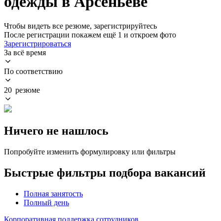
одежды в Арсеньеве
Чтобы видеть все резюме, зарегистрируйтесь
После регистрации покажем ещё 1 и откроем фото
Зарегистрироваться
За всё время
По соответствию
20 резюме
Ничего не нашлось
Попробуйте изменить формулировку или фильтры
Быстрые фильтры подбора вакансий
Полная занятость
Полный день
Корпоративная поддержка сотрудников