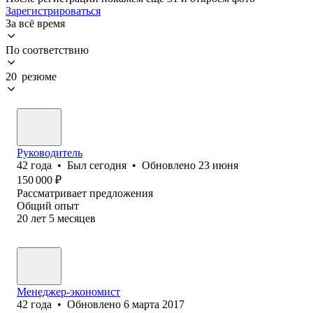
Зарегистрироваться
За всё время
По соответствию
20 резюме
Руководитель
42
года
•
Был
сегодня
•
Обновлено
23 июня
150 000
₽
Рассматривает предложения
Общий опыт
20
лет
5
месяцев
Менеджер-экономист
42
года
•
Обновлено
6 марта 2017