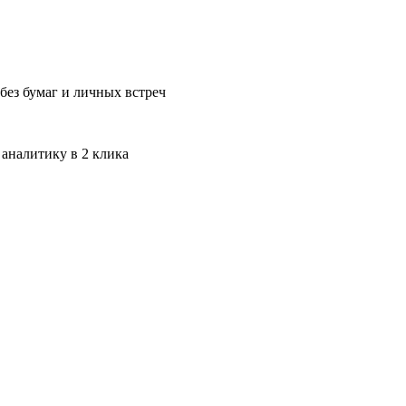
без бумаг и личных встреч
 аналитику в 2 клика