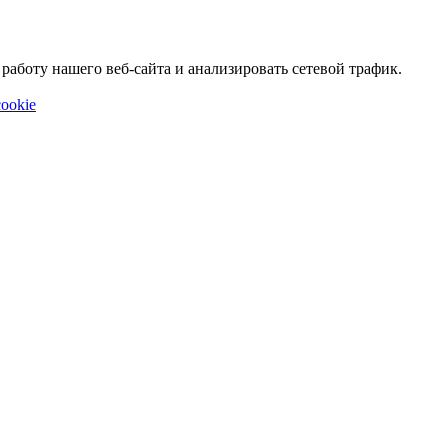
аботу нашего веб-сайта и анализировать сетевой трафик.
ookie