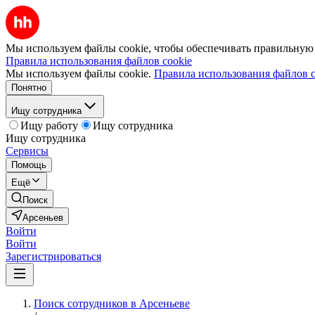
Мы используем файлы cookie, чтобы обеспечивать правильную р
Правила использования файлов cookie
Мы используем файлы cookie.
Правила использования файлов c
Понятно
Ищу сотрудника
Ищу работу
Ищу сотрудника
Ищу сотрудника
Сервисы
Помощь
Ещё
Поиск
Арсеньев
Войти
Войти
Зарегистрироваться
Поиск сотрудников в Арсеньеве