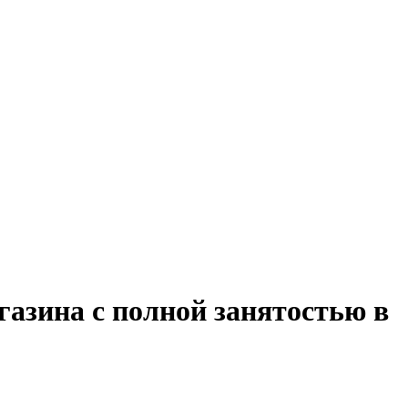
газина с полной занятостью в