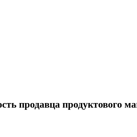
сть продавца продуктового ма