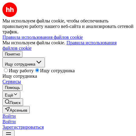
Мы используем файлы cookie, чтобы обеспечивать
правильную работу нашего веб-сайта и анализировать сетевой
трафик.
Правила использования файлов cookie
Мы используем файлы cookie.
Правила использования
файлов cookie
Понятно
Ищу сотрудника
Ищу работу
Ищу сотрудника
Ищу сотрудника
Сервисы
Помощь
Ещё
Поиск
Арсеньев
Войти
Войти
Зарегистрироваться