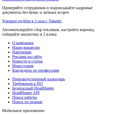
Проверяйте сотрудников и подписывайте кадровые
документы без бумаг и личных встреч
Ускорьте подбор в 2 раза с Talantix
Автоматизируйте сбор откликов, настройте воронку,
собирайте аналитику в 2 клика
О компании
Наши вакансии
Партнерам
Реклама на сайте
Новости и статьи
Инвесторам
Кандидаты по профессиям
Производственный календарь
Требования к ПО
Безопасный HeadHunter
HeadHunter API
Поиск работы
Поиск по резюме
Мобильное приложение