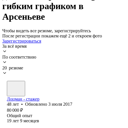
гибким графиком в
Арсеньеве
Чтобы видеть все резюме, зарегистрируйтесь
После регистрации покажем ещё 2 и откроем фото
Зарегистрироваться
За всё время
По соответствию
20 резюме
Лоцман - стажер
48
лет
•
Обновлено
3 июля 2017
80 000
₽
Общий опыт
19
лет
9
месяцев