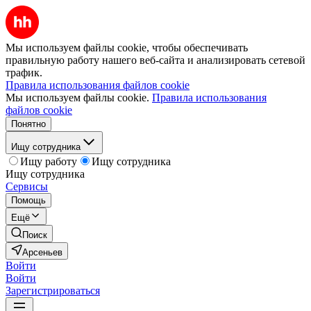
Мы используем файлы cookie, чтобы обеспечивать
правильную работу нашего веб-сайта и анализировать сетевой
трафик.
Правила использования файлов cookie
Мы используем файлы cookie.
Правила использования
файлов cookie
Понятно
Ищу сотрудника
Ищу работу
Ищу сотрудника
Ищу сотрудника
Сервисы
Помощь
Ещё
Поиск
Арсеньев
Войти
Войти
Зарегистрироваться