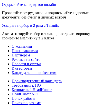
Оформляйте кандидатов онлайн
Проверяйте сотрудников и подписывайте кадровые
документы без бумаг и личных встреч
Ускорьте подбор в 2 раза с Talantix
Автоматизируйте сбор откликов, настройте воронку,
собирайте аналитику в 2 клика
О компании
Наши вакансии
Партнерам
Реклама на сайте
Новости и статьи
Инвесторам
Кандидаты по профессиям
Производственный календарь
Требования к ПО
Безопасный HeadHunter
HeadHunter API
Поиск работы
Поиск по резюме