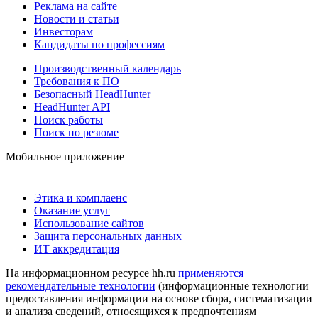
Реклама на сайте
Новости и статьи
Инвесторам
Кандидаты по профессиям
Производственный календарь
Требования к ПО
Безопасный HeadHunter
HeadHunter API
Поиск работы
Поиск по резюме
Мобильное приложение
Этика и комплаенс
Оказание услуг
Использование сайтов
Защита персональных данных
ИТ аккредитация
На информационном ресурсе hh.ru
применяются
рекомендательные технологии
(информационные технологии
предоставления информации на основе сбора, систематизации
и анализа сведений, относящихся к предпочтениям