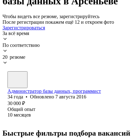
базы данных в Арсеньеве
Чтобы видеть все резюме, зарегистрируйтесь
После регистрации покажем ещё 12 и откроем фото
Зарегистрироваться
За всё время
По соответствию
20 резюме
Администратор базы данных, программист
34
года
•
Обновлено
7 августа 2016
30 000
₽
Общий опыт
10
месяцев
Быстрые фильтры подбора вакансий