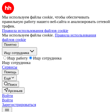
Мы используем файлы cookie, чтобы обеспечивать
правильную работу нашего веб-сайта и анализировать сетевой
трафик.
Правила использования файлов cookie
Мы используем файлы cookie.
Правила использования
файлов cookie
Понятно
Ищу сотрудника
Ищу работу
Ищу сотрудника
Ищу сотрудника
Сервисы
Помощь
Ещё
Поиск
Арсеньев
Войти
Войти
Зарегистрироваться