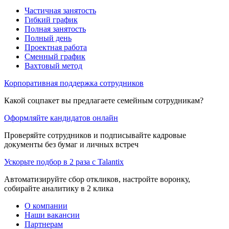
Частичная занятость
Гибкий график
Полная занятость
Полный день
Проектная работа
Сменный график
Вахтовый метод
Корпоративная поддержка сотрудников
Какой соцпакет вы предлагаете семейным сотрудникам?
Оформляйте кандидатов онлайн
Проверяйте сотрудников и подписывайте кадровые
документы без бумаг и личных встреч
Ускорьте подбор в 2 раза с Talantix
Автоматизируйте сбор откликов, настройте воронку,
собирайте аналитику в 2 клика
О компании
Наши вакансии
Партнерам