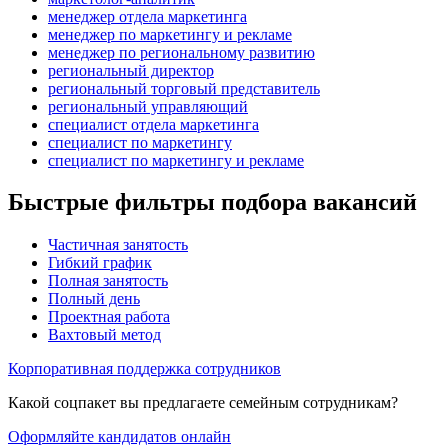
менеджер отдела маркетинга
менеджер по маркетингу и рекламе
менеджер по региональному развитию
региональный директор
региональный торговый представитель
региональный управляющий
специалист отдела маркетинга
специалист по маркетингу
специалист по маркетингу и рекламе
Быстрые фильтры подбора вакансий
Частичная занятость
Гибкий график
Полная занятость
Полный день
Проектная работа
Вахтовый метод
Корпоративная поддержка сотрудников
Какой соцпакет вы предлагаете семейным сотрудникам?
Оформляйте кандидатов онлайн