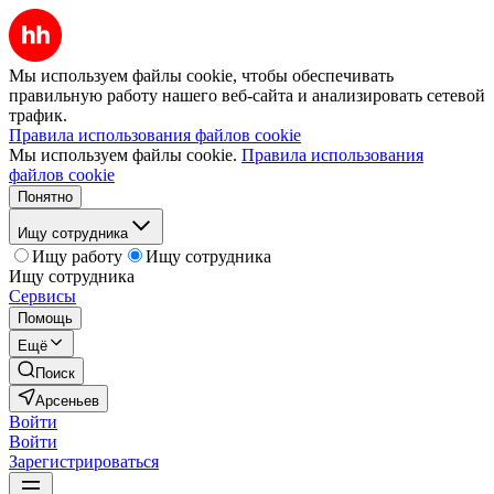
Мы используем файлы cookie, чтобы обеспечивать
правильную работу нашего веб-сайта и анализировать сетевой
трафик.
Правила использования файлов cookie
Мы используем файлы cookie.
Правила использования
файлов cookie
Понятно
Ищу сотрудника
Ищу работу
Ищу сотрудника
Ищу сотрудника
Сервисы
Помощь
Ещё
Поиск
Арсеньев
Войти
Войти
Зарегистрироваться