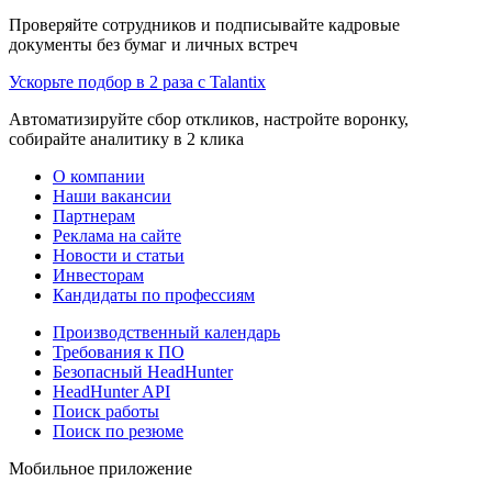
Проверяйте сотрудников и подписывайте кадровые
документы без бумаг и личных встреч
Ускорьте подбор в 2 раза с Talantix
Автоматизируйте сбор откликов, настройте воронку,
собирайте аналитику в 2 клика
О компании
Наши вакансии
Партнерам
Реклама на сайте
Новости и статьи
Инвесторам
Кандидаты по профессиям
Производственный календарь
Требования к ПО
Безопасный HeadHunter
HeadHunter API
Поиск работы
Поиск по резюме
Мобильное приложение