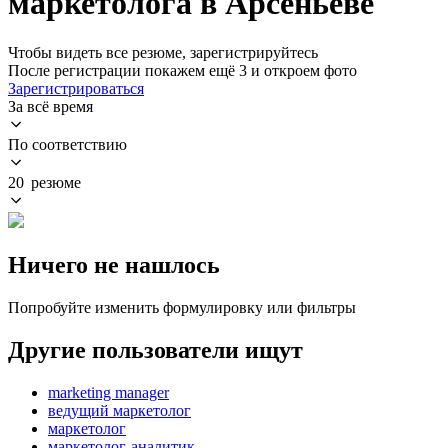
маркетолога в Арсеньеве
Чтобы видеть все резюме, зарегистрируйтесь
После регистрации покажем ещё 3 и откроем фото
Зарегистрироваться
За всё время
По соответствию
20 резюме
Ничего не нашлось
Попробуйте изменить формулировку или фильтры
Другие пользователи ищут
marketing manager
ведущий маркетолог
маркетолог
маркетолог-аналитик