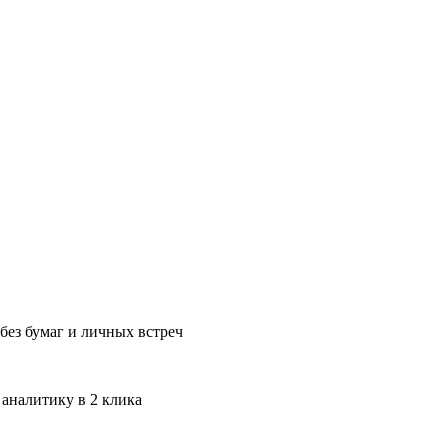
без бумаг и личных встреч
 аналитику в 2 клика