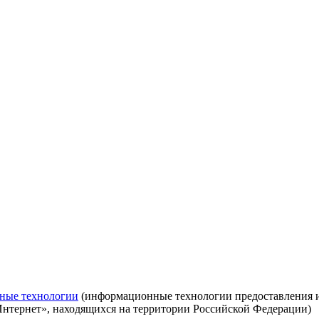
ные технологии
(информационные технологии предоставления ин
Интернет», находящихся на территории Российской Федерации)