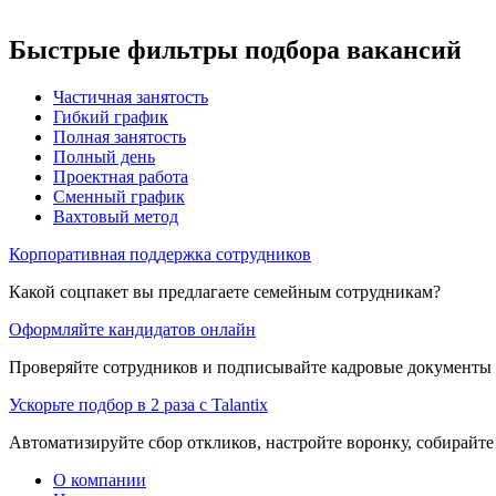
Быстрые фильтры подбора вакансий
Частичная занятость
Гибкий график
Полная занятость
Полный день
Проектная работа
Сменный график
Вахтовый метод
Корпоративная поддержка сотрудников
Какой соцпакет вы предлагаете семейным сотрудникам?
Оформляйте кандидатов онлайн
Проверяйте сотрудников и подписывайте кадровые документы 
Ускорьте подбор в 2 раза с Talantix
Автоматизируйте сбор откликов, настройте воронку, собирайте
О компании