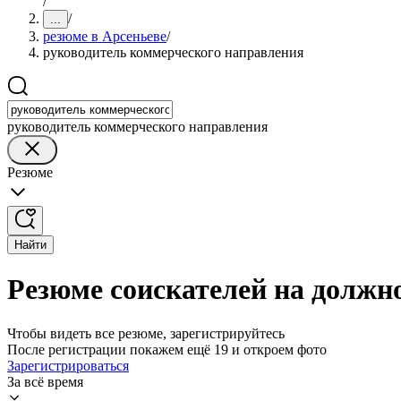
/
/
...
резюме в Арсеньеве
/
руководитель коммерческого направления
руководитель коммерческого направления
Резюме
Найти
Резюме соискателей на должн
Чтобы видеть все резюме, зарегистрируйтесь
После регистрации покажем ещё 19 и откроем фото
Зарегистрироваться
За всё время