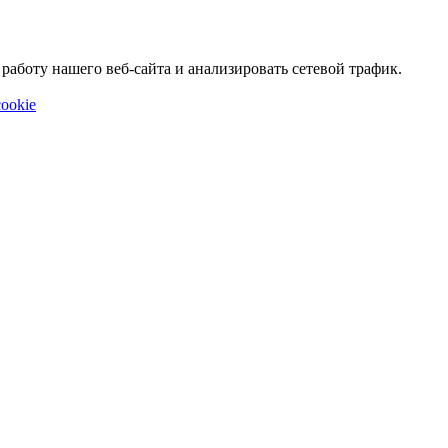
аботу нашего веб-сайта и анализировать сетевой трафик.
ookie