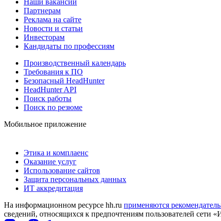
Наши вакансии
Партнерам
Реклама на сайте
Новости и статьи
Инвесторам
Кандидаты по профессиям
Производственный календарь
Требования к ПО
Безопасный HeadHunter
HeadHunter API
Поиск работы
Поиск по резюме
Мобильное приложение
Этика и комплаенс
Оказание услуг
Использование сайтов
Защита персональных данных
ИТ аккредитация
На информационном ресурсе hh.ru
применяются рекомендатель
сведений, относящихся к предпочтениям пользователей сети «