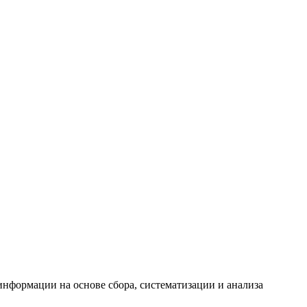
формации на основе сбора, систематизации и анализа