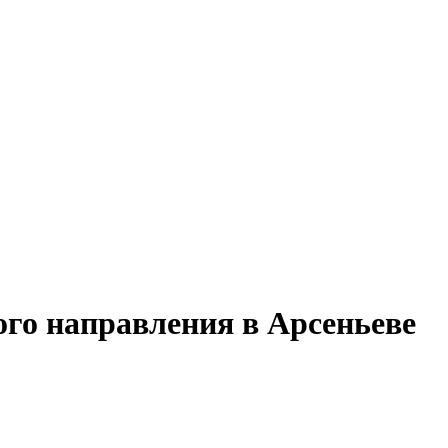
ого направления в Арсеньеве