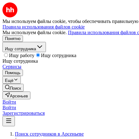
Мы используем файлы cookie, чтобы обеспечивать правильную р
Правила использования файлов cookie
Мы используем файлы cookie.
Правила использования файлов c
Понятно
Ищу сотрудника
Ищу работу
Ищу сотрудника
Ищу сотрудника
Сервисы
Помощь
Ещё
Поиск
Арсеньев
Войти
Войти
Зарегистрироваться
Поиск сотрудников в Арсеньеве