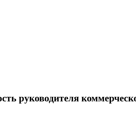
ость руководителя коммерческ