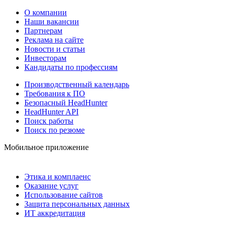
О компании
Наши вакансии
Партнерам
Реклама на сайте
Новости и статьи
Инвесторам
Кандидаты по профессиям
Производственный календарь
Требования к ПО
Безопасный HeadHunter
HeadHunter API
Поиск работы
Поиск по резюме
Мобильное приложение
Этика и комплаенс
Оказание услуг
Использование сайтов
Защита персональных данных
ИТ аккредитация