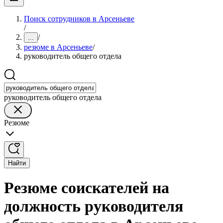
Поиск сотрудников в Арсеньеве
/
/
...
резюме в Арсеньеве
/
руководитель общего отдела
руководитель общего отдела
Резюме
Найти
Резюме соискателей на
должность руководителя