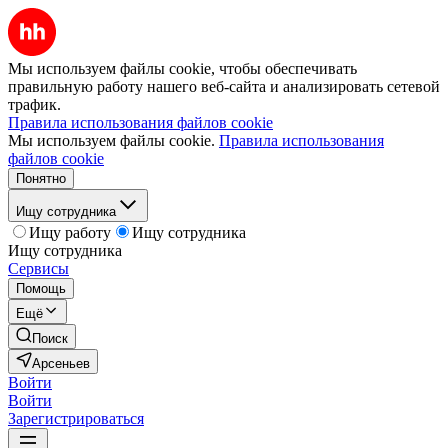
Мы используем файлы cookie, чтобы обеспечивать
правильную работу нашего веб-сайта и анализировать сетевой
трафик.
Правила использования файлов cookie
Мы используем файлы cookie.
Правила использования
файлов cookie
Понятно
Ищу сотрудника
Ищу работу
Ищу сотрудника
Ищу сотрудника
Сервисы
Помощь
Ещё
Поиск
Арсеньев
Войти
Войти
Зарегистрироваться