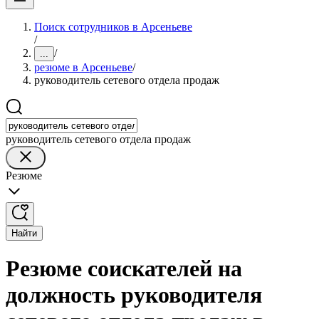
Поиск сотрудников в Арсеньеве
/
/
...
резюме в Арсеньеве
/
руководитель сетевого отдела продаж
руководитель сетевого отдела продаж
Резюме
Найти
Резюме соискателей на
должность руководителя