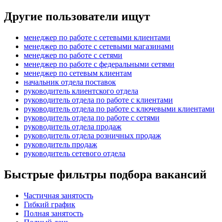
Другие пользователи ищут
менеджер по работе с сетевыми клиентами
менеджер по работе с сетевыми магазинами
менеджер по работе с сетями
менеджер по работе с федеральными сетями
менеджер по сетевым клиентам
начальник отдела поставок
руководитель клиентского отдела
руководитель отдела по работе с клиентами
руководитель отдела по работе с ключевыми клиентами
руководитель отдела по работе с сетями
руководитель отдела продаж
руководитель отдела розничных продаж
руководитель продаж
руководитель сетевого отдела
Быстрые фильтры подбора вакансий
Частичная занятость
Гибкий график
Полная занятость