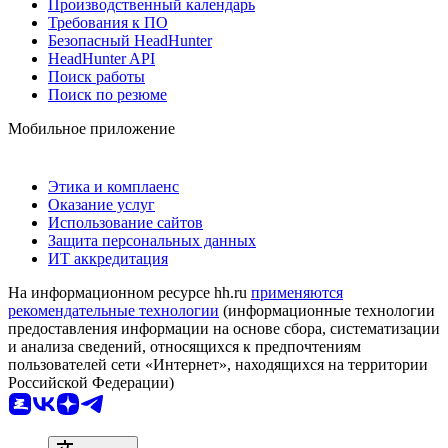
Производственный календарь
Требования к ПО
Безопасный HeadHunter
HeadHunter API
Поиск работы
Поиск по резюме
Мобильное приложение
Этика и комплаенс
Оказание услуг
Использование сайтов
Защита персональных данных
ИТ аккредитация
На информационном ресурсе hh.ru
применяются
рекомендательные технологии
(информационные технологии
предоставления информации на основе сбора, систематизации
и анализа сведений, относящихся к предпочтениям
пользователей сети «Интернет», находящихся на территории
Российской Федерации)