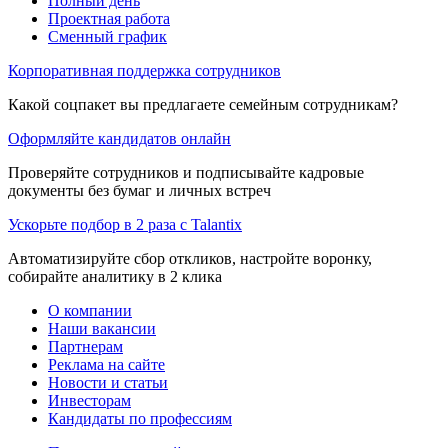
Полный день
Проектная работа
Сменный график
Корпоративная поддержка сотрудников
Какой соцпакет вы предлагаете семейным сотрудникам?
Оформляйте кандидатов онлайн
Проверяйте сотрудников и подписывайте кадровые
документы без бумаг и личных встреч
Ускорьте подбор в 2 раза с Talantix
Автоматизируйте сбор откликов, настройте воронку,
собирайте аналитику в 2 клика
О компании
Наши вакансии
Партнерам
Реклама на сайте
Новости и статьи
Инвесторам
Кандидаты по профессиям