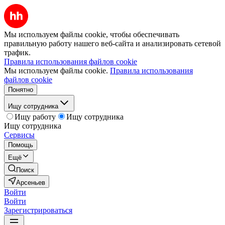
Мы используем файлы cookie, чтобы обеспечивать
правильную работу нашего веб-сайта и анализировать сетевой
трафик.
Правила использования файлов cookie
Мы используем файлы cookie.
Правила использования
файлов cookie
Понятно
Ищу сотрудника
Ищу работу
Ищу сотрудника
Ищу сотрудника
Сервисы
Помощь
Ещё
Поиск
Арсеньев
Войти
Войти
Зарегистрироваться