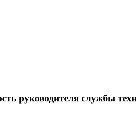
ость руководителя службы тех