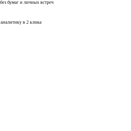
без бумаг и личных встреч
 аналитику в 2 клика