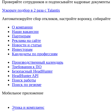
Проверяйте сотрудников и подписывайте кадровые документы 
Ускорьте подбор в 2 раза с Talantix
Автоматизируйте сбор откликов, настройте воронку, собирайте
О компании
Наши вакансии
Партнерам
Реклама на сайте
Новости и статьи
Инвесторам
Кандидаты по профессиям
Производственный календарь
Требования к ПО
Безопасный HeadHunter
HeadHunter API
Поиск работы
Поиск по резюме
Мобильное приложение
Этика и комплаенс