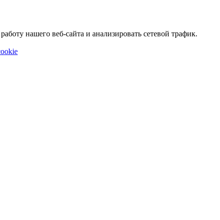
аботу нашего веб-сайта и анализировать сетевой трафик.
ookie