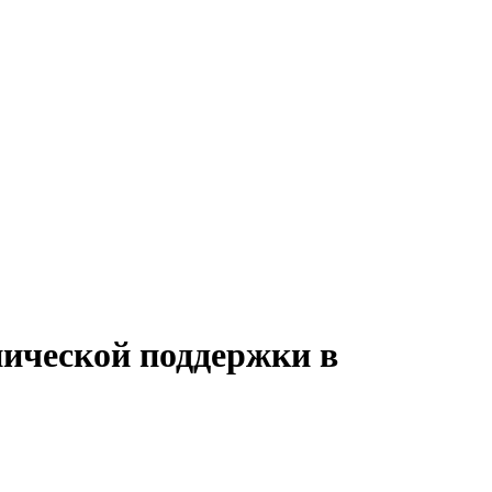
нической поддержки в