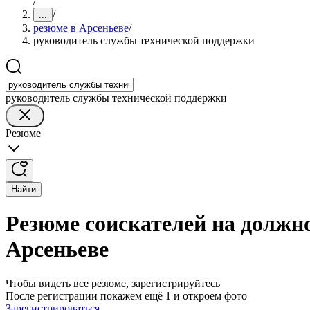
/
/
...
резюме в Арсеньеве
/
руководитель службы технической поддержки
руководитель службы технической поддержки
Резюме
Найти
Резюме соискателей на должн
Арсеньеве
Чтобы видеть все резюме, зарегистрируйтесь
После регистрации покажем ещё 1 и откроем фото
Зарегистрироваться