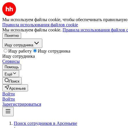
Мы используем файлы cookie, чтобы обеспечивать правильную р
Правила использования файлов cookie
Мы используем файлы cookie.
Правила использования файлов c
Понятно
Ищу сотрудника
Ищу работу
Ищу сотрудника
Ищу сотрудника
Сервисы
Помощь
Ещё
Поиск
Арсеньев
Войти
Войти
Зарегистрироваться
Поиск сотрудников в Арсеньеве