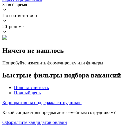
За всё время
По соответствию
20 резюме
Ничего не нашлось
Попробуйте изменить формулировку или фильтры
Быстрые фильтры подбора вакансий
Полная занятость
Полный день
Корпоративная поддержка сотрудников
Какой соцпакет вы предлагаете семейным сотрудникам?
Оформляйте кандидатов онлайн