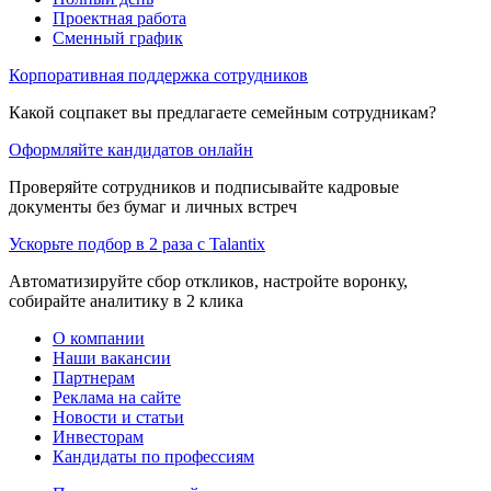
Проектная работа
Сменный график
Корпоративная поддержка сотрудников
Какой соцпакет вы предлагаете семейным сотрудникам?
Оформляйте кандидатов онлайн
Проверяйте сотрудников и подписывайте кадровые
документы без бумаг и личных встреч
Ускорьте подбор в 2 раза с Talantix
Автоматизируйте сбор откликов, настройте воронку,
собирайте аналитику в 2 клика
О компании
Наши вакансии
Партнерам
Реклама на сайте
Новости и статьи
Инвесторам
Кандидаты по профессиям