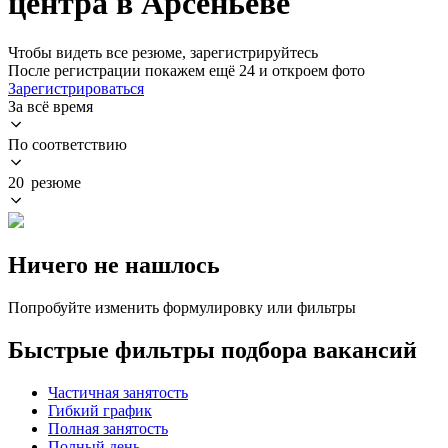
центра в Арсеньеве
Чтобы видеть все резюме, зарегистрируйтесь
После регистрации покажем ещё 24 и откроем фото
Зарегистрироваться
За всё время
По соответствию
20 резюме
Ничего не нашлось
Попробуйте изменить формулировку или фильтры
Быстрые фильтры подбора вакансий
Частичная занятость
Гибкий график
Полная занятость
Полный день