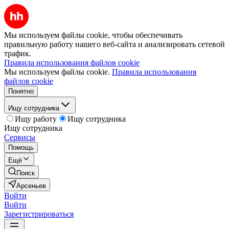
Мы используем файлы cookie, чтобы обеспечивать
правильную работу нашего веб-сайта и анализировать сетевой
трафик.
Правила использования файлов cookie
Мы используем файлы cookie.
Правила использования
файлов cookie
Понятно
Ищу сотрудника
Ищу работу
Ищу сотрудника
Ищу сотрудника
Сервисы
Помощь
Ещё
Поиск
Арсеньев
Войти
Войти
Зарегистрироваться