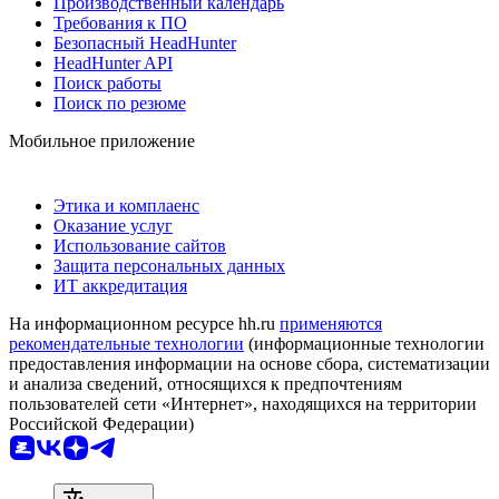
Производственный календарь
Требования к ПО
Безопасный HeadHunter
HeadHunter API
Поиск работы
Поиск по резюме
Мобильное приложение
Этика и комплаенс
Оказание услуг
Использование сайтов
Защита персональных данных
ИТ аккредитация
На информационном ресурсе hh.ru
применяются
рекомендательные технологии
(информационные технологии
предоставления информации на основе сбора, систематизации
и анализа сведений, относящихся к предпочтениям
пользователей сети «Интернет», находящихся на территории
Российской Федерации)