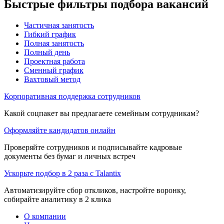
Быстрые фильтры подбора вакансий
Частичная занятость
Гибкий график
Полная занятость
Полный день
Проектная работа
Сменный график
Вахтовый метод
Корпоративная поддержка сотрудников
Какой соцпакет вы предлагаете семейным сотрудникам?
Оформляйте кандидатов онлайн
Проверяйте сотрудников и подписывайте кадровые
документы без бумаг и личных встреч
Ускорьте подбор в 2 раза с Talantix
Автоматизируйте сбор откликов, настройте воронку,
собирайте аналитику в 2 клика
О компании