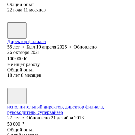
Общий опыт
22
года
11
месяцев
Директор филиала
55
лет
•
Был
19 апреля 2025
•
Обновлено
26 октября 2021
100 000
₽
Не ищет работу
Общий опыт
18
лет
8
месяцев
исполнительный директор, директор филиала,
руководитель, супервайзер
27
лет
•
Обновлено
21 декабря 2013
50 000
₽
Общий опыт