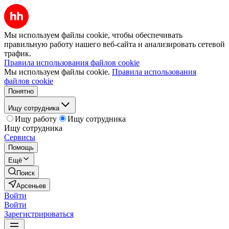
Мы используем файлы cookie, чтобы обеспечивать
правильную работу нашего веб-сайта и анализировать сетевой
трафик.
Правила использования файлов cookie
Мы используем файлы cookie.
Правила использования
файлов cookie
Понятно
Ищу сотрудника
Ищу работу
Ищу сотрудника
Ищу сотрудника
Сервисы
Помощь
Ещё
Поиск
Арсеньев
Войти
Войти
Зарегистрироваться