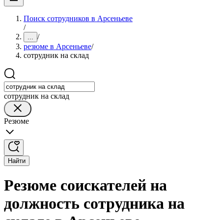
Поиск сотрудников в Арсеньеве
/
/
...
резюме в Арсеньеве
/
сотрудник на склад
сотрудник на склад
Резюме
Найти
Резюме соискателей на
должность сотрудника на