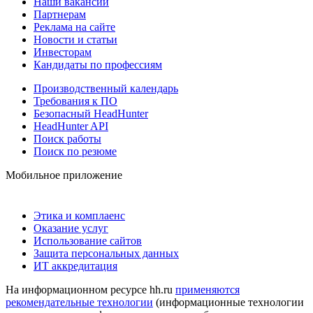
Наши вакансии
Партнерам
Реклама на сайте
Новости и статьи
Инвесторам
Кандидаты по профессиям
Производственный календарь
Требования к ПО
Безопасный HeadHunter
HeadHunter API
Поиск работы
Поиск по резюме
Мобильное приложение
Этика и комплаенс
Оказание услуг
Использование сайтов
Защита персональных данных
ИТ аккредитация
На информационном ресурсе hh.ru
применяются
рекомендательные технологии
(информационные технологии