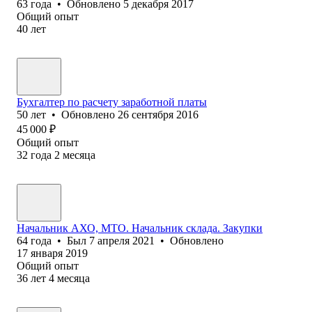
63
года
•
Обновлено
5 декабря 2017
Общий опыт
40
лет
Бухгалтер по расчету заработной платы
50
лет
•
Обновлено
26 сентября 2016
45 000
₽
Общий опыт
32
года
2
месяца
Начальник АХО, МТО. Начальник склада. Закупки
64
года
•
Был
7 апреля 2021
•
Обновлено
17 января 2019
Общий опыт
36
лет
4
месяца