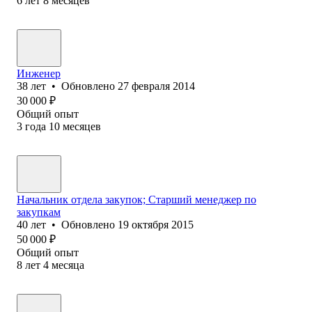
6
лет
8
месяцев
Инженер
38
лет
•
Обновлено
27 февраля 2014
30 000
₽
Общий опыт
3
года
10
месяцев
Начальник отдела закупок; Старший менеджер по
закупкам
40
лет
•
Обновлено
19 октября 2015
50 000
₽
Общий опыт
8
лет
4
месяца