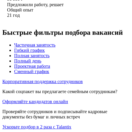
Предложили работу, решает
Общий опыт
21
год
Быстрые фильтры подбора вакансий
Частичная занятость
Гибкий график
Полная занятость
Полный день
Проектная работа
Сменный график
Корпоративная поддержка сотрудников
Какой соцпакет вы предлагаете семейным сотрудникам?
Оформляйте кандидатов онлайн
Проверяйте сотрудников и подписывайте кадровые
документы без бумаг и личных встреч
Ускорьте подбор в 2 раза с Talantix