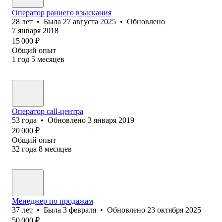
Оператор раннего взыскания
28
лет
•
Была
27 августа 2025
•
Обновлено
7 января 2018
15 000
₽
Общий опыт
1
год
5
месяцев
Оператор call-центра
53
года
•
Обновлено
3 января 2019
20 000
₽
Общий опыт
32
года
8
месяцев
Менеджер по продажам
37
лет
•
Была
3 февраля
•
Обновлено
23 октября 2025
50 000
₽