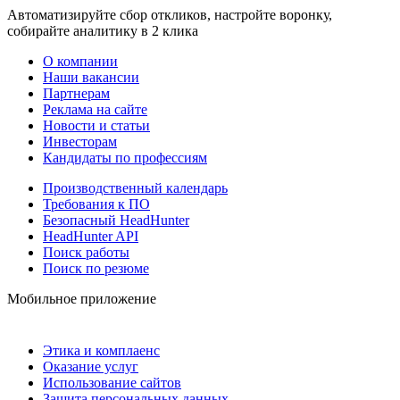
Автоматизируйте сбор откликов, настройте воронку,
собирайте аналитику в 2 клика
О компании
Наши вакансии
Партнерам
Реклама на сайте
Новости и статьи
Инвесторам
Кандидаты по профессиям
Производственный календарь
Требования к ПО
Безопасный HeadHunter
HeadHunter API
Поиск работы
Поиск по резюме
Мобильное приложение
Этика и комплаенс
Оказание услуг
Использование сайтов
Защита персональных данных