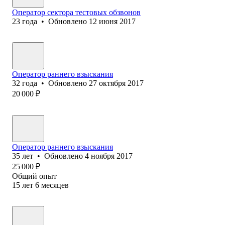
Оператор сектора тестовых обзвонов
23
года
•
Обновлено
12 июня 2017
Оператор ранн‎его взыскания
32
года
•
Обновлено
27 октября 2017
20 000
₽
Оператор раннего взыскания
35
лет
•
Обновлено
4 ноября 2017
25 000
₽
Общий опыт
15
лет
6
месяцев