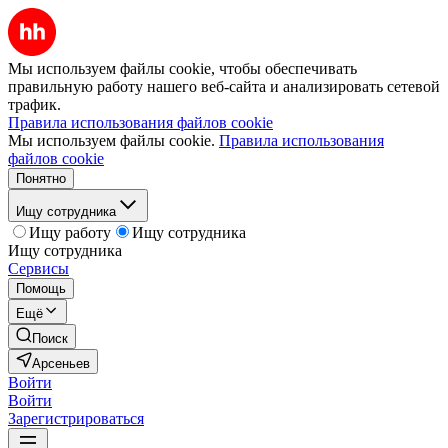
Мы используем файлы cookie, чтобы обеспечивать
правильную работу нашего веб-сайта и анализировать сетевой
трафик.
Правила использования файлов cookie
Мы используем файлы cookie.
Правила использования
файлов cookie
Понятно
Ищу сотрудника
Ищу работу
Ищу сотрудника
Ищу сотрудника
Сервисы
Помощь
Ещё
Поиск
Арсеньев
Войти
Войти
Зарегистрироваться