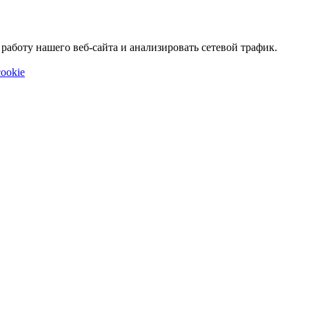
аботу нашего веб-сайта и анализировать сетевой трафик.
ookie