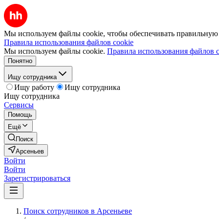
Мы используем файлы cookie, чтобы обеспечивать правильную р
Правила использования файлов cookie
Мы используем файлы cookie.
Правила использования файлов c
Понятно
Ищу сотрудника
Ищу работу
Ищу сотрудника
Ищу сотрудника
Сервисы
Помощь
Ещё
Поиск
Арсеньев
Войти
Войти
Зарегистрироваться
Поиск сотрудников в Арсеньеве