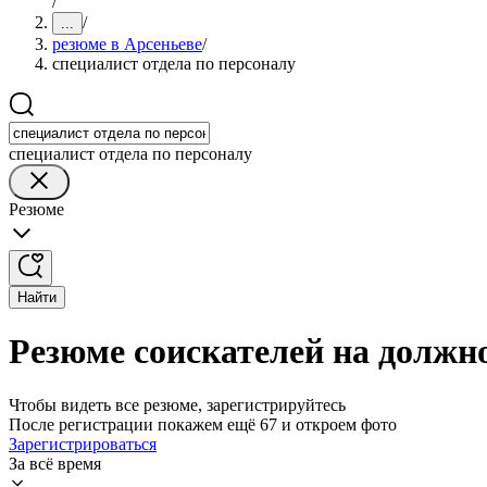
/
/
...
резюме в Арсеньеве
/
специалист отдела по персоналу
специалист отдела по персоналу
Резюме
Найти
Резюме соискателей на должно
Чтобы видеть все резюме, зарегистрируйтесь
После регистрации покажем ещё 67 и откроем фото
Зарегистрироваться
За всё время