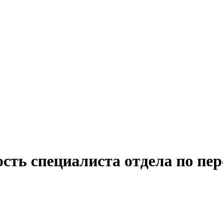
сть специалиста отдела по пер